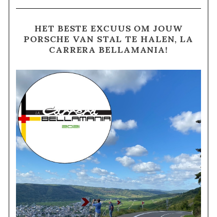
HET BESTE EXCUUS OM JOUW
PORSCHE VAN STAL TE HALEN, LA
CARRERA BELLAMANIA!