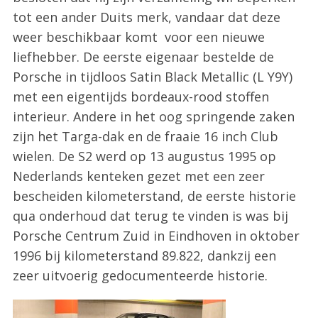
tot een ander Duits merk, vandaar dat deze
weer beschikbaar komt voor een nieuwe
liefhebber. De eerste eigenaar bestelde de
Porsche in tijdloos Satin Black Metallic (L Y9Y)
met een eigentijds bordeaux-rood stoffen
interieur. Andere in het oog springende zaken
zijn het Targa-dak en de fraaie 16 inch Club
wielen. De S2 werd op 13 augustus 1995 op
Nederlands kenteken gezet met een zeer
bescheiden kilometerstand, de eerste historie
qua onderhoud dat terug te vinden is was bij
Porsche Centrum Zuid in Eindhoven in oktober
1996 bij kilometerstand 89.822, dankzij een
zeer uitvoerig gedocumenteerde historie.