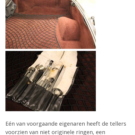
Eén van voorgaande eigenaren heeft de tellers
voorzien van niet originele ringen, een