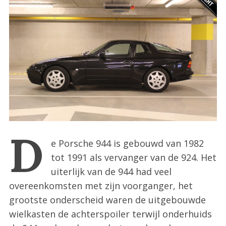
:
D
e Porsche 944 is gebouwd van 1982
tot 1991 als vervanger van de 924. Het
uiterlijk van de 944 had veel
overeenkomsten met zijn voorganger, het
grootste onderscheid waren de uitgebouwde
wielkasten de achterspoiler terwijl onderhuids