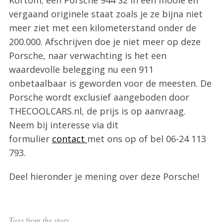
vergaand originele staat zoals je ze bijna niet
meer ziet met een kilometerstand onder de
200.000. Afschrijven doe je niet meer op deze
Porsche, naar verwachting is het een
waardevolle belegging nu een 911
onbetaalbaar is geworden voor de meesten. De
Porsche wordt exclusief aangeboden door
THECOOLCARS.nl, de prijs is op aanvraag.
Neem bij interesse via dit
formulier
contact
met ons op of bel 06-24 113
793.
Deel hieronder je mening over deze Porsche!
Tags from the story