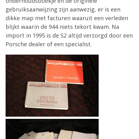
onderhoudsboekje en de originele
gebruiksaanwijzing zijn aanwezig, er is een
dikke map met facturen waaruit een verleden
blijkt waarin de 944 niets tekort kwam. Na
import in 1995 is de S2 altijd verzorgd door een
Porsche dealer of een specialist.