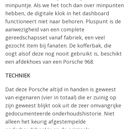
minpuntje. Als we het toch dan over minpunten
hebben, de digitale klok in het dashboard
functioneert niet naar behoren. Pluspunt is de
aanwezigheid van een complete
gereedschapsset vanaf fabriek, een veel
gezocht item bij fanaten. De kofferbak, die
oogt alsof deze nog nooit gebruikt is, beschikt
een afdekhoes van een Porsche 968.
TECHNIEK
Dat deze Porsche altijd in handen is geweest
van eigenaren (vier in totaal) die er zuinig op
zijn geweest blijkt ook uit de zeer omvangrijke
gedocumenteerde onderhoudshistorie. Niet
alleen het keurig afgestempelde