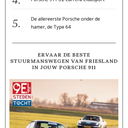
De allereerste Porsche onder de
hamer, de Type 64
ERVAAR DE BESTE
STUURMANSWEGEN VAN FRIESLAND
IN JOUW PORSCHE 911