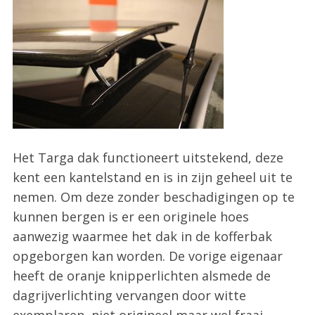
Het Targa dak functioneert uitstekend, deze
kent een kantelstand en is in zijn geheel uit te
nemen. Om deze zonder beschadigingen op te
kunnen bergen is er een originele hoes
aanwezig waarmee het dak in de kofferbak
opgeborgen kan worden. De vorige eigenaar
heeft de oranje knipperlichten alsmede de
dagrijverlichting vervangen door witte
exemplaren, niet origineel maar wel fraai.