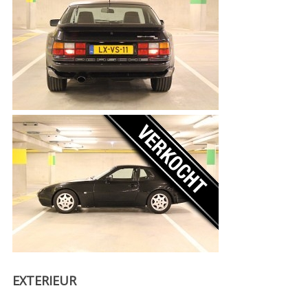
EXTERIEUR