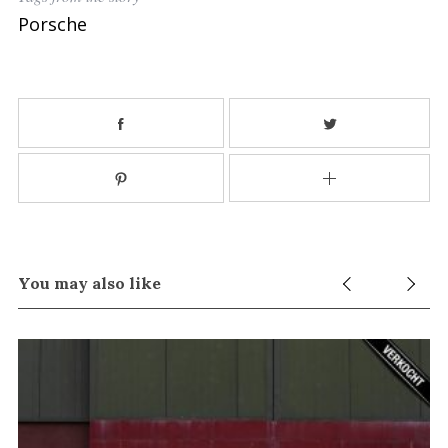
Porsche
You may also like