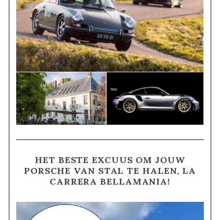
HET BESTE EXCUUS OM JOUW
PORSCHE VAN STAL TE HALEN, LA
CARRERA BELLAMANIA!