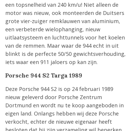
een topsnelheid van 240 km/u! Niet alleen de
motor was nieuw, ook monteerden de Duitsers
grote vier-zuiger remklauwen van aluminium,
een verbeterde wielophanging, nieuw
uitlaatsysteem en luchttunnels voor het koelen
van de remmen. Maar waar de 944 echt in uit
blinkt is de perfecte 50/50 gewichtsverhouding,
iets waar een 911 jaloers op kan zijn.
Porsche 944 S2 Targa 1989
Deze Porsche 944 S2 is op 24 februari 1989
nieuw geleverd door Porsche Zentrum
Dortmund en wordt nu te koop aangeboden in
eigen land. Onlangs hebben wij deze Porsche
verkocht, echter de nieuwe eigenaar heeft
besloten dat hij zijn verzameling wil beperken