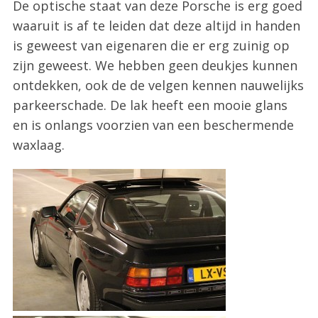
De optische staat van deze Porsche is erg goed
waaruit is af te leiden dat deze altijd in handen
is geweest van eigenaren die er erg zuinig op
zijn geweest. We hebben geen deukjes kunnen
ontdekken, ook de de velgen kennen nauwelijks
parkeerschade. De lak heeft een mooie glans
en is onlangs voorzien van een beschermende
waxlaag.