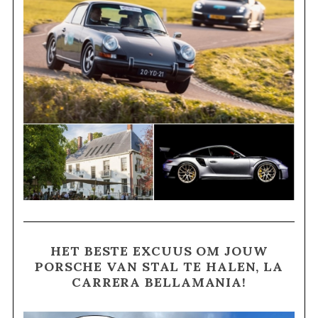
HET BESTE EXCUUS OM JOUW
PORSCHE VAN STAL TE HALEN, LA
CARRERA BELLAMANIA!