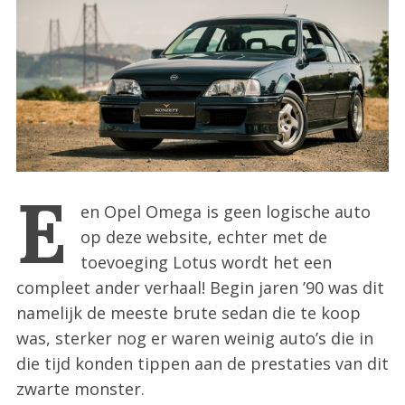
:
E
en Opel Omega is geen logische auto
op deze website, echter met de
toevoeging Lotus wordt het een
compleet ander verhaal! Begin jaren ’90 was dit
namelijk de meeste brute sedan die te koop
was, sterker nog er waren weinig auto’s die in
die tijd konden tippen aan de prestaties van dit
zwarte monster.