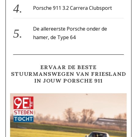
Porsche 911 3.2 Carrera Clubsport
De allereerste Porsche onder de
hamer, de Type 64
ERVAAR DE BESTE
STUURMANSWEGEN VAN FRIESLAND
IN JOUW PORSCHE 911