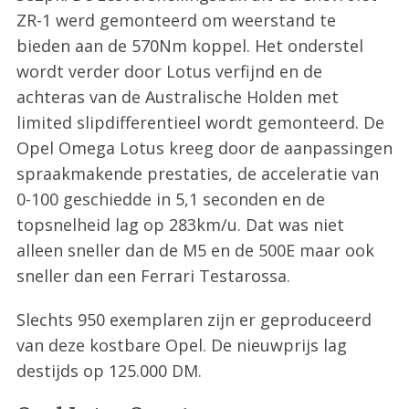
ZR-1 werd gemonteerd om weerstand te
bieden aan de 570Nm koppel. Het onderstel
wordt verder door Lotus verfijnd en de
achteras van de Australische Holden met
limited slipdifferentieel wordt gemonteerd. De
Opel Omega Lotus kreeg door de aanpassingen
spraakmakende prestaties, de acceleratie van
0-100 geschiedde in 5,1 seconden en de
topsnelheid lag op 283km/u. Dat was niet
alleen sneller dan de M5 en de 500E maar ook
sneller dan een Ferrari Testarossa.
Slechts 950 exemplaren zijn er geproduceerd
van deze kostbare Opel. De nieuwprijs lag
destijds op 125.000 DM.