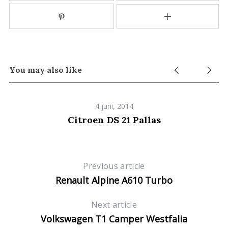
You may also like
4 juni, 2014
Citroen DS 21 Pallas
Previous article
Renault Alpine A610 Turbo
Next article
Volkswagen T1 Camper Westfalia