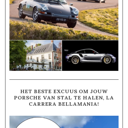
HET BESTE EXCUUS OM JOUW
PORSCHE VAN STAL TE HALEN, LA
CARRERA BELLAMANIA!