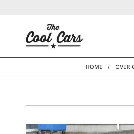
HOME
OVER 