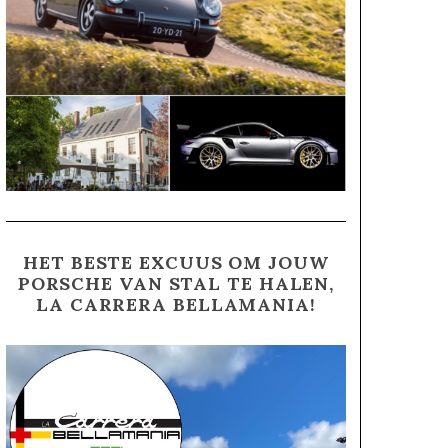
HET BESTE EXCUUS OM JOUW
PORSCHE VAN STAL TE HALEN,
LA CARRERA BELLAMANIA!