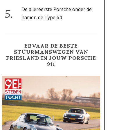
De allereerste Porsche onder de
hamer, de Type 64
ERVAAR DE BESTE
STUURMANSWEGEN VAN
FRIESLAND IN JOUW PORSCHE
911