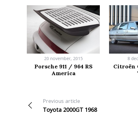
20 november, 2015
8 de
Porsche 911 / 964 RS
Citroën 
America
Previous article
Toyota 2000GT 1968