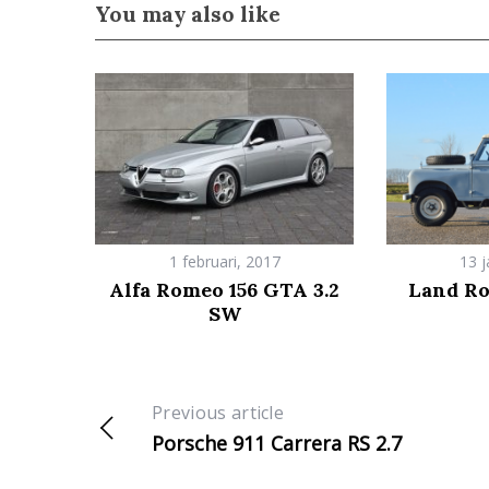
You may also like
1 februari, 2017
13 j
Alfa Romeo 156 GTA 3.2
Land Ro
SW
Previous article
Porsche 911 Carrera RS 2.7