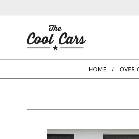
HOME
OVER 