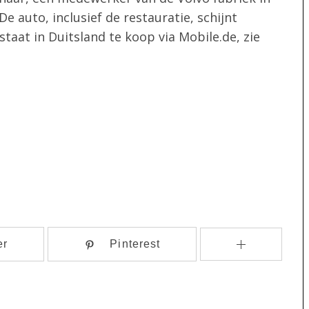
 auto, inclusief de restauratie, schijnt
taat in Duitsland te koop via Mobile.de, zie
er
Pinterest