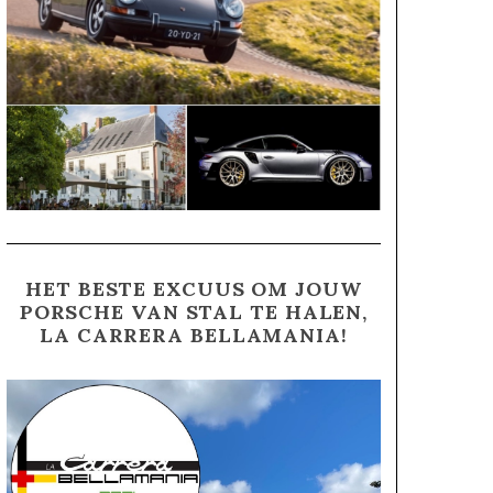
HET BESTE EXCUUS OM JOUW
PORSCHE VAN STAL TE HALEN,
LA CARRERA BELLAMANIA!