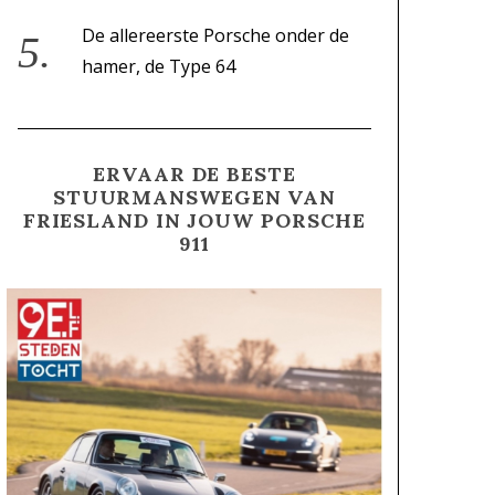
De allereerste Porsche onder de
hamer, de Type 64
ERVAAR DE BESTE
STUURMANSWEGEN VAN
FRIESLAND IN JOUW PORSCHE
911