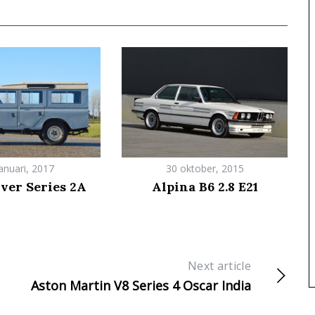
anuari, 2017
30 oktober, 2015
ver Series 2A
Alpina B6 2.8 E21
Next article
Aston Martin V8 Series 4 Oscar India