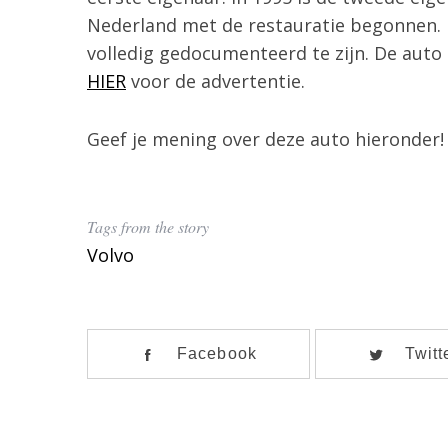
Nederland met de restauratie begonnen. De
volledig gedocumenteerd te zijn. De auto s
HIER
voor de advertentie.
Geef je mening over deze auto hieronder!
Tags from the story
Volvo
Facebook
Twitt