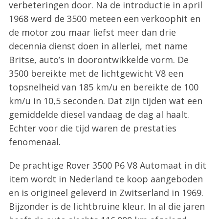
verbeteringen door. Na de introductie in april
1968 werd de 3500 meteen een verkoophit en
de motor zou maar liefst meer dan drie
decennia dienst doen in allerlei, met name
Britse, auto’s in doorontwikkelde vorm. De
3500 bereikte met de lichtgewicht V8 een
topsnelheid van 185 km/u en bereikte de 100
km/u in 10,5 seconden. Dat zijn tijden wat een
gemiddelde diesel vandaag de dag al haalt.
Echter voor die tijd waren de prestaties
fenomenaal.
De prachtige Rover 3500 P6 V8 Automaat in dit
item wordt in Nederland te koop aangeboden
en is origineel geleverd in Zwitserland in 1969.
Bijzonder is de lichtbruine kleur. In al die jaren