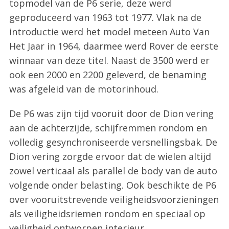
topmodel van de P6 serie, deze werd
geproduceerd van 1963 tot 1977. Vlak na de
introductie werd het model meteen Auto Van
Het Jaar in 1964, daarmee werd Rover de eerste
winnaar van deze titel. Naast de 3500 werd er
ook een 2000 en 2200 geleverd, de benaming
was afgeleid van de motorinhoud.
De P6 was zijn tijd vooruit door de Dion vering
aan de achterzijde, schijfremmen rondom en
volledig gesynchroniseerde versnellingsbak. De
Dion vering zorgde ervoor dat de wielen altijd
zowel verticaal als parallel de body van de auto
volgende onder belasting. Ook beschikte de P6
over vooruitstrevende veiligheidsvoorzieningen
als veiligheidsriemen rondom en speciaal op
veiligheid ontworpen interieur.