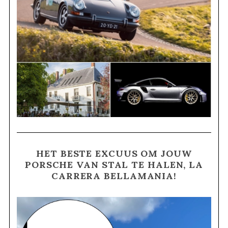
HET BESTE EXCUUS OM JOUW
PORSCHE VAN STAL TE HALEN, LA
CARRERA BELLAMANIA!