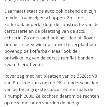
Daarnaast staat de auto ook bekend om zijn
minder fraaie eigenschappen. Zo is de
kofferbak beperkt door de constructie van de
carrosserie en de plaatsing van de accu
achterin. Zo ontstond ook het idee bij Rover
om het reservewiel optioneel te verplaatsen
bovenop de kofferbak. Maar ook de
ontwikkeling van de eerste run-flat banden
kwam hieruit voort.
Rover zag met het plaatsen van de 3528cc V8
van Buick de kans om de P6 te onderscheiden
van de belangrijkste concurrenten zoals de
Triumph 2000. Ze kochten daarom de rechten
op deze motor en voerden de nodige