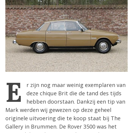
:
E
r zijn nog maar weinig exemplaren van
deze chique Brit die de tand des tijds
hebben doorstaan. Dankzij een tip van
Mark werden wij gewezen op deze geheel
originele uitvoering die te koop staat bij The
Gallery in Brummen. De Rover 3500 was het