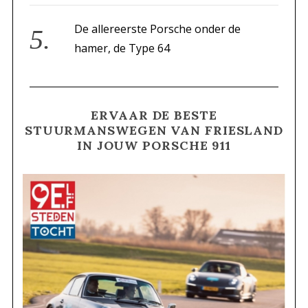
De allereerste Porsche onder de
hamer, de Type 64
ERVAAR DE BESTE
STUURMANSWEGEN VAN FRIESLAND
IN JOUW PORSCHE 911