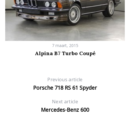
7 maart, 2015
Alpina B7 Turbo Coupé
Previous article
Porsche 718 RS 61 Spyder
Next article
Mercedes-Benz 600