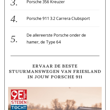
Porsche 356 Kreuzer
Porsche 911 3.2 Carrera Clubsport
De allereerste Porsche onder de
hamer, de Type 64
ERVAAR DE BESTE
STUURMANSWEGEN VAN FRIESLAND
IN JOUW PORSCHE 911