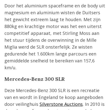
Door het aluminium spaceframe en de body uit
magnesium en aluminium wisten de Duitsers
het gewicht extreem laag te houden. Met zijn
880kg en krachtige motor was het een uiterst
competitief apparaat, met Stirling Moss aan
het stuur tijdens de overwinning in de Mille
Miglia werd de SLR onsterfelijk. Ze wisten
gedurende het 1.600km lange parcours een
gemiddelde snelheid te bereiken van 157,6
km/u.
Mercedes-Benz 300 SLR
Deze Mercedes-Benz 300 SLR is een recreatie
van en wordt in Engeland te koop aangeboden
door veilinghuis
Silverstone Auctions
. In 2010 is