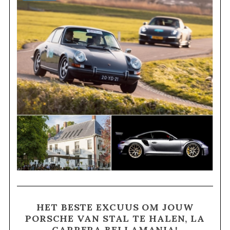
HET BESTE EXCUUS OM JOUW
PORSCHE VAN STAL TE HALEN, LA
CARRERA BELLAMANIA!