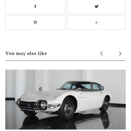
You may also like