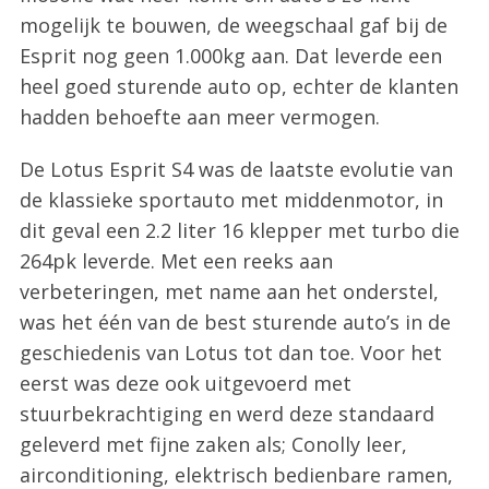
mogelijk te bouwen, de weegschaal gaf bij de
Esprit nog geen 1.000kg aan. Dat leverde een
heel goed sturende auto op, echter de klanten
hadden behoefte aan meer vermogen.
De Lotus Esprit S4 was de laatste evolutie van
de klassieke sportauto met middenmotor, in
dit geval een 2.2 liter 16 klepper met turbo die
264pk leverde. Met een reeks aan
verbeteringen, met name aan het onderstel,
was het één van de best sturende auto’s in de
geschiedenis van Lotus tot dan toe. Voor het
eerst was deze ook uitgevoerd met
stuurbekrachtiging en werd deze standaard
geleverd met fijne zaken als; Conolly leer,
airconditioning, elektrisch bedienbare ramen,