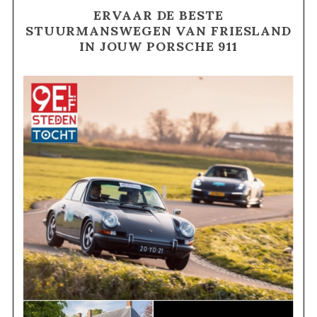
ERVAAR DE BESTE
STUURMANSWEGEN VAN FRIESLAND
IN JOUW PORSCHE 911