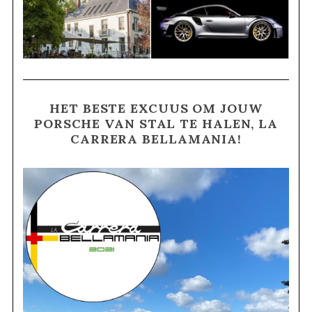
HET BESTE EXCUUS OM JOUW
PORSCHE VAN STAL TE HALEN, LA
CARRERA BELLAMANIA!