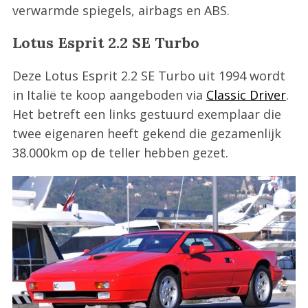
verwarmde spiegels, airbags en ABS.
Lotus Esprit 2.2 SE Turbo
Deze Lotus Esprit 2.2 SE Turbo uit 1994 wordt
in Italië te koop aangeboden via
Classic Driver
.
Het betreft een links gestuurd exemplaar die
twee eigenaren heeft gekend die gezamenlijk
38.000km op de teller hebben gezet.