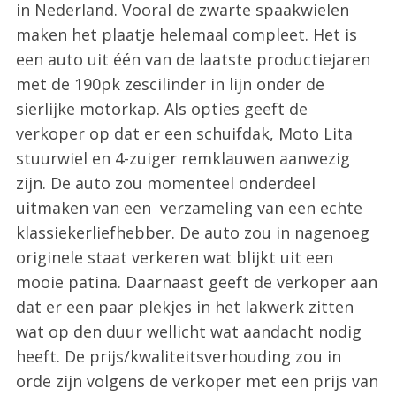
in Nederland. Vooral de zwarte spaakwielen
maken het plaatje helemaal compleet. Het is
een auto uit één van de laatste productiejaren
met de 190pk zescilinder in lijn onder de
sierlijke motorkap. Als opties geeft de
verkoper op dat er een schuifdak, Moto Lita
stuurwiel en 4-zuiger remklauwen aanwezig
zijn. De auto zou momenteel onderdeel
uitmaken van een verzameling van een echte
klassiekerliefhebber. De auto zou in nagenoeg
originele staat verkeren wat blijkt uit een
mooie patina. Daarnaast geeft de verkoper aan
dat er een paar plekjes in het lakwerk zitten
wat op den duur wellicht wat aandacht nodig
heeft. De prijs/kwaliteitsverhouding zou in
orde zijn volgens de verkoper met een prijs van