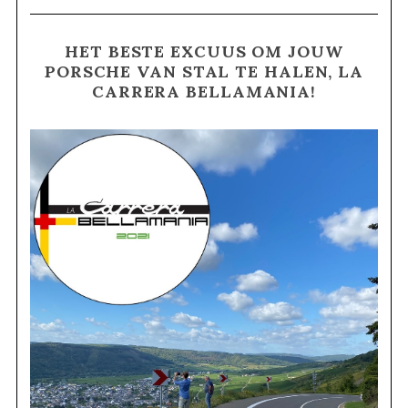
HET BESTE EXCUUS OM JOUW
PORSCHE VAN STAL TE HALEN, LA
CARRERA BELLAMANIA!