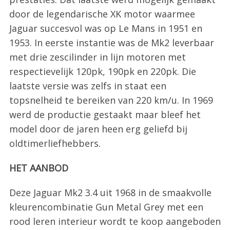
door de legendarische XK motor waarmee
Jaguar succesvol was op Le Mans in 1951 en
1953. In eerste instantie was de Mk2 leverbaar
met drie zescilinder in lijn motoren met
respectievelijk 120pk, 190pk en 220pk. Die
laatste versie was zelfs in staat een
topsnelheid te bereiken van 220 km/u. In 1969
werd de productie gestaakt maar bleef het
model door de jaren heen erg geliefd bij
oldtimerliefhebbers.
HET AANBOD
Deze Jaguar Mk2 3.4 uit 1968 in de smaakvolle
kleurencombinatie Gun Metal Grey met een
rood leren interieur wordt te koop aangeboden