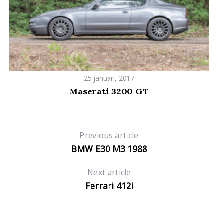
25 januari, 2017
Maserati 3200 GT
Previous article
BMW E30 M3 1988
Next article
Ferrari 412i