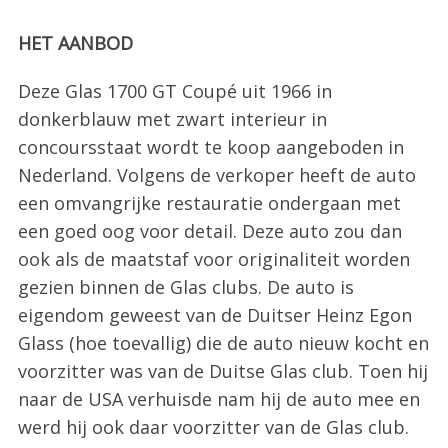
HET AANBOD
Deze Glas 1700 GT Coupé uit 1966 in
donkerblauw met zwart interieur in
concoursstaat wordt te koop aangeboden in
Nederland. Volgens de verkoper heeft de auto
een omvangrijke restauratie ondergaan met
een goed oog voor detail. Deze auto zou dan
ook als de maatstaf voor originaliteit worden
gezien binnen de Glas clubs. De auto is
eigendom geweest van de Duitser Heinz Egon
Glass (hoe toevallig) die de auto nieuw kocht en
voorzitter was van de Duitse Glas club. Toen hij
naar de USA verhuisde nam hij de auto mee en
werd hij ook daar voorzitter van de Glas club.