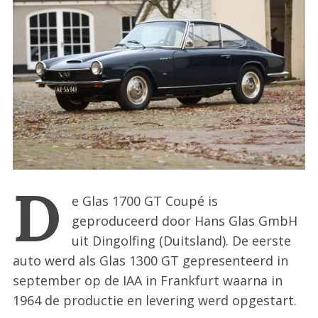
:
D
e Glas 1700 GT Coupé is
geproduceerd door Hans Glas GmbH
uit Dingolfing (Duitsland). De eerste
auto werd als Glas 1300 GT gepresenteerd in
september op de IAA in Frankfurt waarna in
1964 de productie en levering werd opgestart.