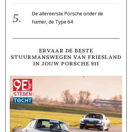
De allereerste Porsche onder de
hamer, de Type 64
ERVAAR DE BESTE
STUURMANSWEGEN VAN FRIESLAND
IN JOUW PORSCHE 911