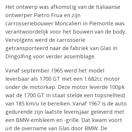
Het ontwerp was afkomstig van de Italiaanse
ontwerper Pietro Frua en zijn
carrosseriebouwer Moncalieri in Piemonte was
verantwoordelijk voor het bouwen van de body.
Vervolgens werd de carrosserie
getransporteerd naar de fabriek van Glas in
Dingolfing voor verder assemblage.
Vanaf september 1965 werd het model
leverbaar als 1700 GT met een 1.682cc motor
onder de motorkap. Deze motor leverde 100pk
wat de 1700 GT in staat stelde een topsnelheid
van 185 km/u te bereiken. Vanaf 1967 is de auto
gedurende zijn laatste levensjaar geleverd met
een BMW-embleem en -grille. Dat kwam voort
uit de overname van Glas door BMW. De