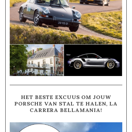
HET BESTE EXCUUS OM JOUW
PORSCHE VAN STAL TE HALEN, LA
CARRERA BELLAMANIA!