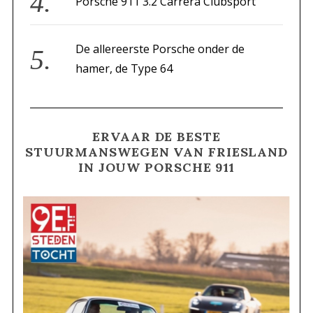
Porsche 911 3.2 Carrera Clubsport
De allereerste Porsche onder de
hamer, de Type 64
ERVAAR DE BESTE
STUURMANSWEGEN VAN FRIESLAND
IN JOUW PORSCHE 911