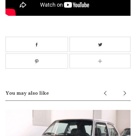
You may also like