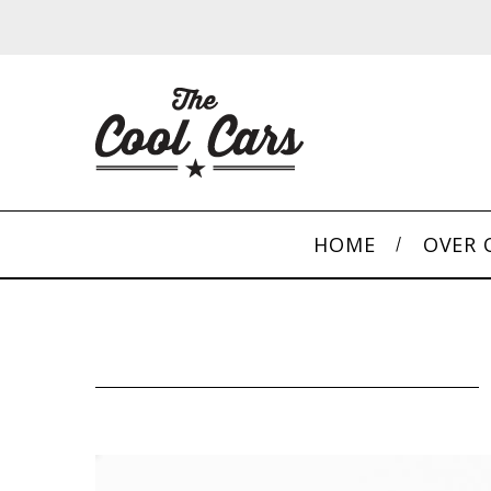
HOME
OVER 