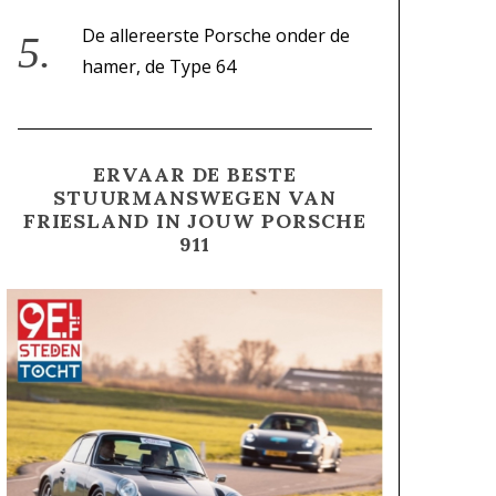
De allereerste Porsche onder de
hamer, de Type 64
ERVAAR DE BESTE
STUURMANSWEGEN VAN
FRIESLAND IN JOUW PORSCHE
911