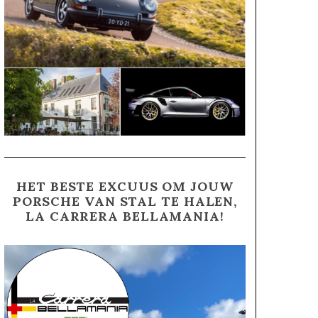
HET BESTE EXCUUS OM JOUW
PORSCHE VAN STAL TE HALEN,
LA CARRERA BELLAMANIA!