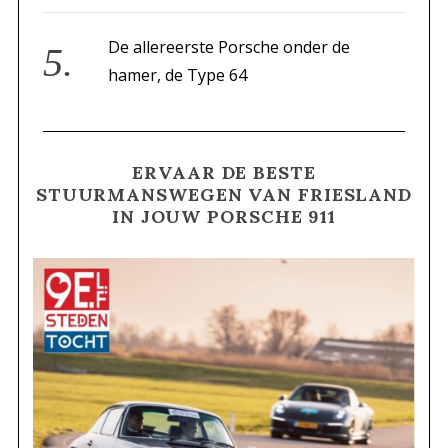
De allereerste Porsche onder de
hamer, de Type 64
ERVAAR DE BESTE
STUURMANSWEGEN VAN FRIESLAND
IN JOUW PORSCHE 911