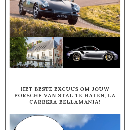
HET BESTE EXCUUS OM JOUW
PORSCHE VAN STAL TE HALEN, LA
CARRERA BELLAMANIA!