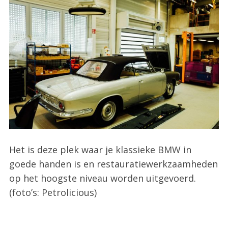
Het is deze plek waar je klassieke BMW in
goede handen is en restauratiewerkzaamheden
op het hoogste niveau worden uitgevoerd.
(foto’s: Petrolicious)