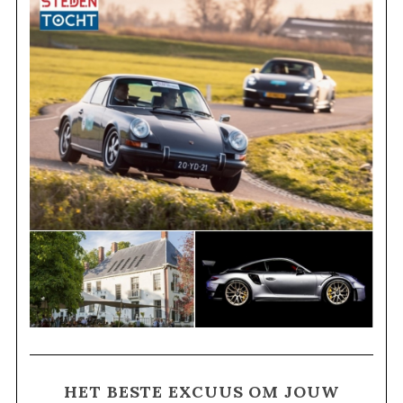
HET BESTE EXCUUS OM JOUW