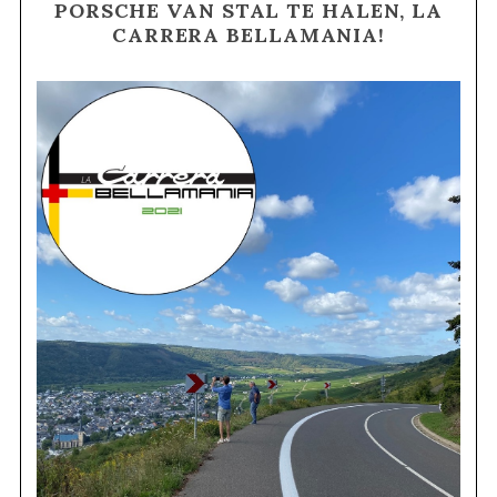
PORSCHE VAN STAL TE HALEN, LA
CARRERA BELLAMANIA!