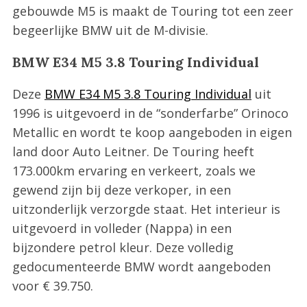
gebouwde M5 is maakt de Touring tot een zeer
begeerlijke BMW uit de M-divisie.
BMW E34 M5 3.8 Touring Individual
Deze
BMW E34 M5 3.8 Touring Individual
uit
1996 is uitgevoerd in de “sonderfarbe” Orinoco
Metallic en wordt te koop aangeboden in eigen
land door Auto Leitner. De Touring heeft
173.000km ervaring en verkeert, zoals we
gewend zijn bij deze verkoper, in een
uitzonderlijk verzorgde staat. Het interieur is
uitgevoerd in volleder (Nappa) in een
bijzondere petrol kleur. Deze volledig
gedocumenteerde BMW wordt aangeboden
voor € 39.750.