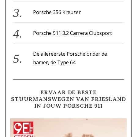
Porsche 356 Kreuzer
Porsche 911 3.2 Carrera Clubsport
De allereerste Porsche onder de
hamer, de Type 64
ERVAAR DE BESTE
STUURMANSWEGEN VAN FRIESLAND
IN JOUW PORSCHE 911