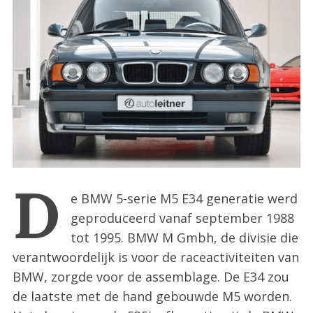
:
D
e BMW 5-serie M5 E34 generatie werd
geproduceerd vanaf september 1988
tot 1995. BMW M Gmbh, de divisie die
verantwoordelijk is voor de raceactiviteiten van
BMW, zorgde voor de assemblage. De E34 zou
de laatste met de hand gebouwde M5 worden.