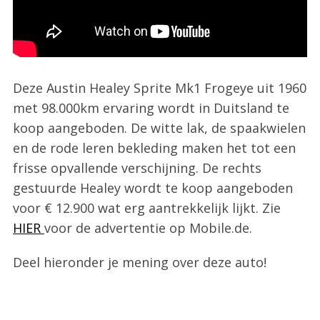
Deze Austin Healey Sprite Mk1 Frogeye uit 1960
met 98.000km ervaring wordt in Duitsland te
koop aangeboden. De witte lak, de spaakwielen
en de rode leren bekleding maken het tot een
frisse opvallende verschijning. De rechts
gestuurde Healey wordt te koop aangeboden
voor € 12.900 wat erg aantrekkelijk lijkt. Zie
HIER
voor de advertentie op Mobile.de.
Deel hieronder je mening over deze auto!