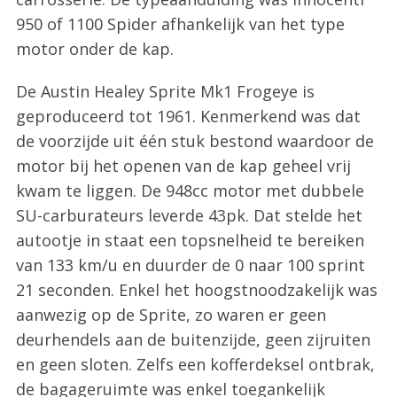
950 of 1100 Spider afhankelijk van het type
motor onder de kap.
De Austin Healey Sprite Mk1 Frogeye is
geproduceerd tot 1961. Kenmerkend was dat
de voorzijde uit één stuk bestond waardoor de
motor bij het openen van de kap geheel vrij
kwam te liggen. De 948cc motor met dubbele
SU-carburateurs leverde 43pk. Dat stelde het
autootje in staat een topsnelheid te bereiken
van 133 km/u en duurder de 0 naar 100 sprint
21 seconden. Enkel het hoogstnoodzakelijk was
aanwezig op de Sprite, zo waren er geen
deurhendels aan de buitenzijde, geen zijruiten
en geen sloten. Zelfs een kofferdeksel ontbrak,
de bagageruimte was enkel toegankelijk