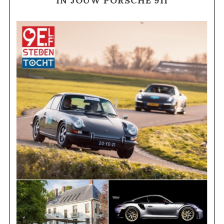
IN JOUW PORSCHE 911