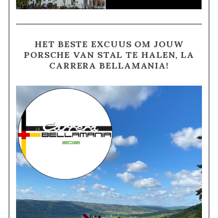
HET BESTE EXCUUS OM JOUW
PORSCHE VAN STAL TE HALEN, LA
CARRERA BELLAMANIA!