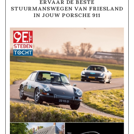
ERVAAR DE BESTE
STUURMANSWEGEN VAN FRIESLAND
IN JOUW PORSCHE 911