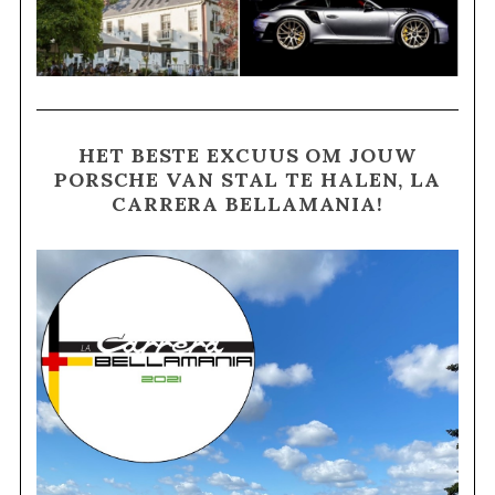
HET BESTE EXCUUS OM JOUW
PORSCHE VAN STAL TE HALEN, LA
CARRERA BELLAMANIA!