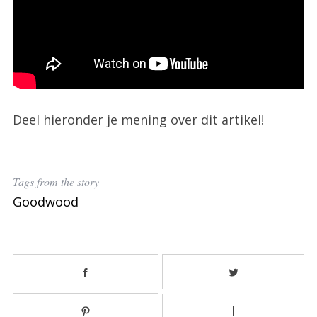
Deel hieronder je mening over dit artikel!
Tags from the story
Goodwood