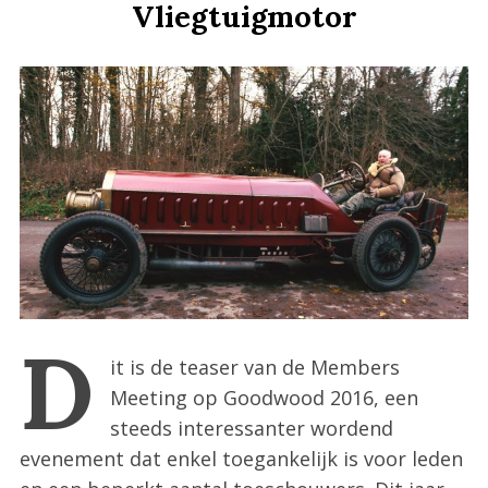
Vliegtuigmotor
:
D
it is de teaser van de Members
Meeting op Goodwood 2016, een
steeds interessanter wordend
evenement dat enkel toegankelijk is voor leden