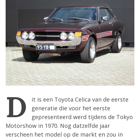
:
D
it is een Toyota Celica van de eerste
generatie die voor het eerste
gepresenteerd werd tijdens de Tokyo
Motorshow in 1970. Nog datzelfde jaar
verscheen het model op de markt en zou in