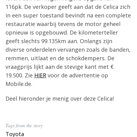
116pk. De verkoper geeft aan dat de Celica zich
in een super toestand bevindt na een complete
restauratie waarbij tevens de motor geheel
opnieuw is opgebouwd. De kilometerteller
geeft slechts 99.135km aan. Onlangs zijn
diverse onderdelen vervangen zoals de banden,
remmen, uitlaat en de schokdempers. De
vraagprijs lijkt aan de stevige kant met €
19.500. Zie
HIER
voor de advertentie op
Mobile.de.
Deel hieronder je menig over deze Celica!
Tags from the story
Toyota