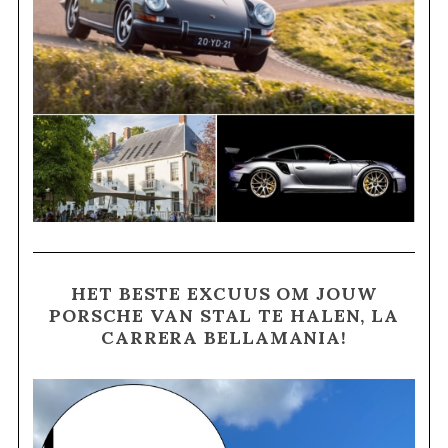
HET BESTE EXCUUS OM JOUW
PORSCHE VAN STAL TE HALEN, LA
CARRERA BELLAMANIA!