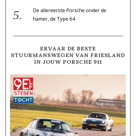
De allereerste Porsche onder de
hamer, de Type 64
ERVAAR DE BESTE
STUURMANSWEGEN VAN FRIESLAND
IN JOUW PORSCHE 911