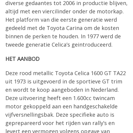
diverse gedaantes tot 2006 in productie blijven,
altijd met een viercilinder onder de motorkap.
Het platform van die eerste generatie werd
gedeeld met de Toyota Carina om de kosten
binnen de perken te houden. In 1977 werd de
tweede generatie Celica’s geintroduceerd.
HET AANBOD
Deze rood metallic Toyota Celica 1600 GT TA22
uit 1973 is uitgevoerd in de sportieve GT trim
en wordt te koop aangeboden in Nederland.
Deze uitvoering heeft een 1.600cc twincam
motor gekoppeld aan een handgeschakelde
vijfversnellingsbak. Deze specifieke auto is
geprepareerd voor het rijden van rally’s en
levert een vermogen volgens opgave van