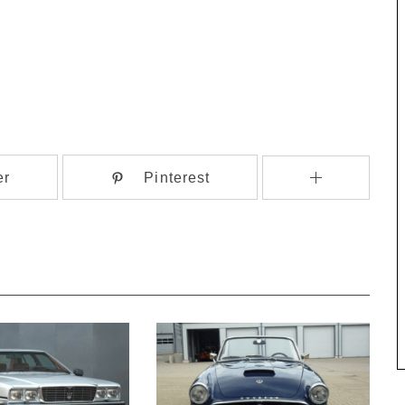
er
Pinterest