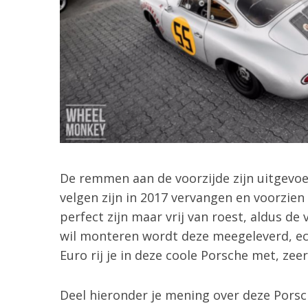
De remmen aan de voorzijde zijn uitgevoe
velgen zijn in 2017 vervangen en voorzien
perfect zijn maar vrij van roest, aldus d
wil monteren wordt deze meegeleverd, ech
Euro rij je in deze coole Porsche met, zeer
Deel hieronder je mening over deze Porsc