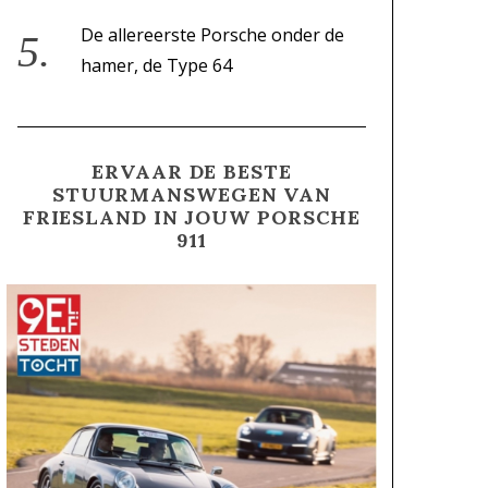
De allereerste Porsche onder de
hamer, de Type 64
ERVAAR DE BESTE
STUURMANSWEGEN VAN
FRIESLAND IN JOUW PORSCHE
911