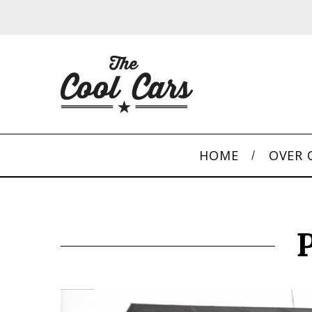
HOME
OVER 