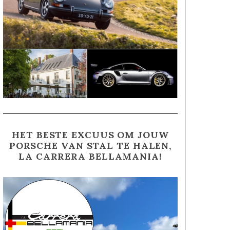
HET BESTE EXCUUS OM JOUW
PORSCHE VAN STAL TE HALEN,
LA CARRERA BELLAMANIA!