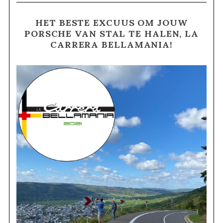
HET BESTE EXCUUS OM JOUW
PORSCHE VAN STAL TE HALEN, LA
CARRERA BELLAMANIA!