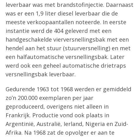
leverbaar was met brandstofinjectie. Daarnaast
was er een 1,9 liter diesel leverbaar die de
meeste verkoopaantallen noteerde. In eerste
instantie werd de 404 geleverd met een
handgeschakelde vierversnellingsbak met een
hendel aan het stuur (stuurversnelling) en met
een halfautomatische versnellingsbak. Later
werd ook een geheel automatische drietraps
versnellingsbak leverbaar.
Gedurende 1963 tot 1968 werden er gemiddeld
zo’n 200.000 exemplaren per jaar
geproduceerd, overigens niet alleen in
Frankrijk. Productie vond ook plaats in
Argentinië, Australië, Ierland, Nigeria en Zuid-
Afrika. Na 1968 zat de opvolger er aan te