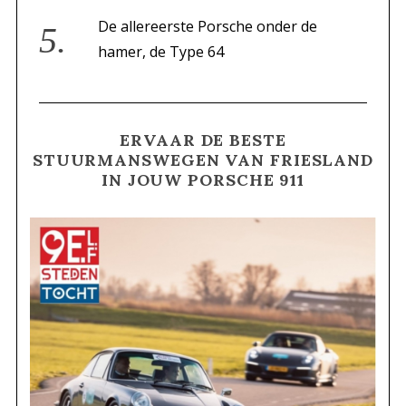
De allereerste Porsche onder de
hamer, de Type 64
ERVAAR DE BESTE
STUURMANSWEGEN VAN FRIESLAND
IN JOUW PORSCHE 911