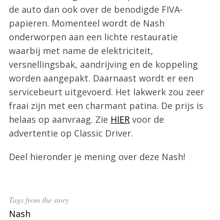
de auto dan ook over de benodigde FIVA-
papieren. Momenteel wordt de Nash
onderworpen aan een lichte restauratie
waarbij met name de elektriciteit,
versnellingsbak, aandrijving en de koppeling
worden aangepakt. Daarnaast wordt er een
servicebeurt uitgevoerd. Het lakwerk zou zeer
fraai zijn met een charmant patina. De prijs is
helaas op aanvraag. Zie
HIER
voor de
advertentie op Classic Driver.
Deel hieronder je mening over deze Nash!
Tags from the story
Nash