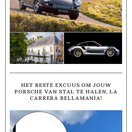
HET BESTE EXCUUS OM JOUW
PORSCHE VAN STAL TE HALEN, LA
CARRERA BELLAMANIA!