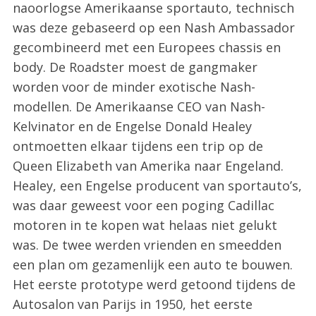
naoorlogse Amerikaanse sportauto, technisch
was deze gebaseerd op een Nash Ambassador
gecombineerd met een Europees chassis en
body. De Roadster moest de gangmaker
worden voor de minder exotische Nash-
modellen. De Amerikaanse CEO van Nash-
Kelvinator en de Engelse Donald Healey
ontmoetten elkaar tijdens een trip op de
Queen Elizabeth van Amerika naar Engeland.
Healey, een Engelse producent van sportauto’s,
was daar geweest voor een poging Cadillac
motoren in te kopen wat helaas niet gelukt
was. De twee werden vrienden en smeedden
een plan om gezamenlijk een auto te bouwen.
Het eerste prototype werd getoond tijdens de
Autosalon van Parijs in 1950, het eerste