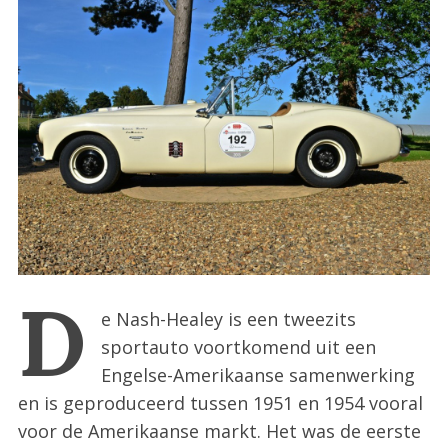
:
D
e Nash-Healey is een tweezits
sportauto voortkomend uit een
Engelse-Amerikaanse samenwerking
en is geproduceerd tussen 1951 en 1954 vooral
voor de Amerikaanse markt. Het was de eerste