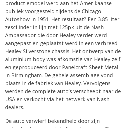
productiemodel werd aan het Amerikaanse
publiek voorgesteld tijdens de Chicago
Autoshow in 1951. Het resultaat? Een 3.85 liter
zescilinder in lijn met 125pk uit de Nash
Ambassador die door Healey verder werd
aangepast en geplaatst werd in een verbreed
Healey Silverstone chassis. Het ontwerp van de
aluminium body was afkomstig van Healey zelf
en geproduceerd door Panelcraft Sheet Metal
in Birmingham. De gehele assemblage vond
plaats in de fabriek van Healey. Vervolgens
werden de complete auto’s verscheept naar de
USA en verkocht via het netwerk van Nash
dealers.
De auto verwierf bekendheid door zijn