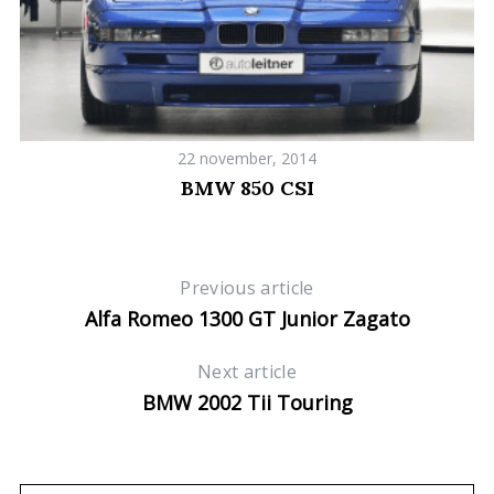
22 november, 2014
BMW 850 CSI
Previous article
Alfa Romeo 1300 GT Junior Zagato
Next article
BMW 2002 Tii Touring