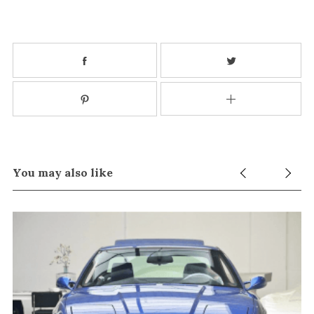
You may also like