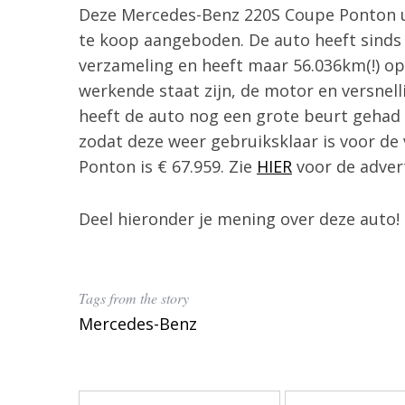
Deze Mercedes-Benz 220S Coupe Ponton ui
te koop aangeboden. De auto heeft sinds
verzameling en heeft maar 56.036km(!) op 
werkende staat zijn, de motor en versnell
heeft de auto nog een grote beurt gehad 
zodat deze weer gebruiksklaar is voor de 
Ponton is € 67.959. Zie
HIER
voor de adver
Deel hieronder je mening over deze auto!
Tags from the story
Mercedes-Benz