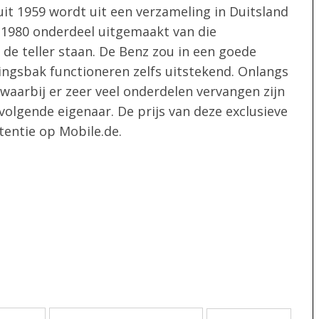
t 1959 wordt uit een verzameling in Duitsland
 1980 onderdeel uitgemaakt van die
de teller staan. De Benz zou in een goede
ingsbak functioneren zelfs uitstekend. Onlangs
waarbij er zeer veel onderdelen vervangen zijn
volgende eigenaar. De prijs van deze exclusieve
tentie op Mobile.de.