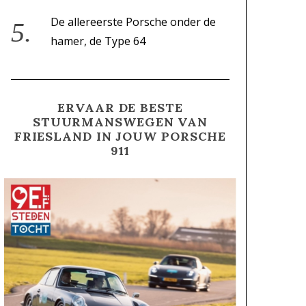
De allereerste Porsche onder de
hamer, de Type 64
ERVAAR DE BESTE
STUURMANSWEGEN VAN
FRIESLAND IN JOUW PORSCHE
911