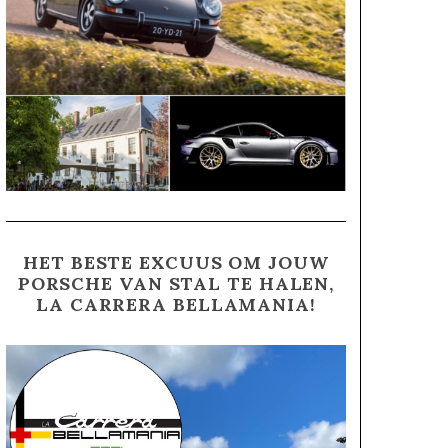
HET BESTE EXCUUS OM JOUW
PORSCHE VAN STAL TE HALEN,
LA CARRERA BELLAMANIA!