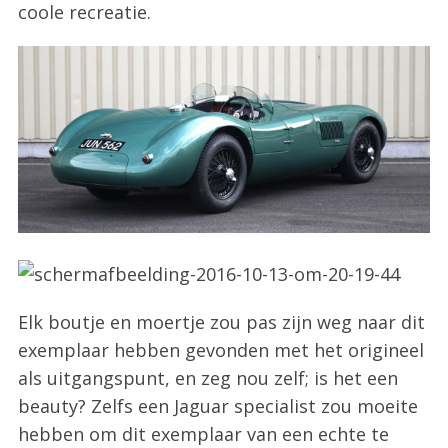
coole recreatie.
Elk boutje en moertje zou pas zijn weg naar dit
exemplaar hebben gevonden met het origineel
als uitgangspunt, en zeg nou zelf; is het een
beauty? Zelfs een Jaguar specialist zou moeite
hebben om dit exemplaar van een echte te