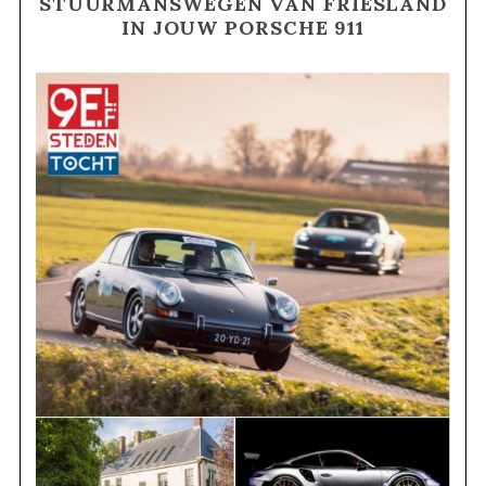
STUURMANSWEGEN VAN FRIESLAND
IN JOUW PORSCHE 911