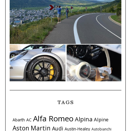
TAGS
Alfa Romeo
Alpina
Alpine
Abarth
AC
Aston Martin
Audi
Austin-Healey
Autobianchi