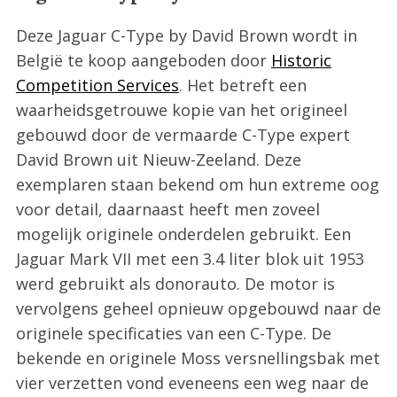
Deze Jaguar C-Type by David Brown wordt in
België te koop aangeboden door
Historic
Competition Services
. Het betreft een
waarheidsgetrouwe kopie van het origineel
gebouwd door de vermaarde C-Type expert
David Brown uit Nieuw-Zeeland. Deze
exemplaren staan bekend om hun extreme oog
voor detail, daarnaast heeft men zoveel
mogelijk originele onderdelen gebruikt. Een
Jaguar Mark VII met een 3.4 liter blok uit 1953
werd gebruikt als donorauto. De motor is
vervolgens geheel opnieuw opgebouwd naar de
originele specificaties van een C-Type. De
bekende en originele Moss versnellingsbak met
vier verzetten vond eveneens een weg naar de