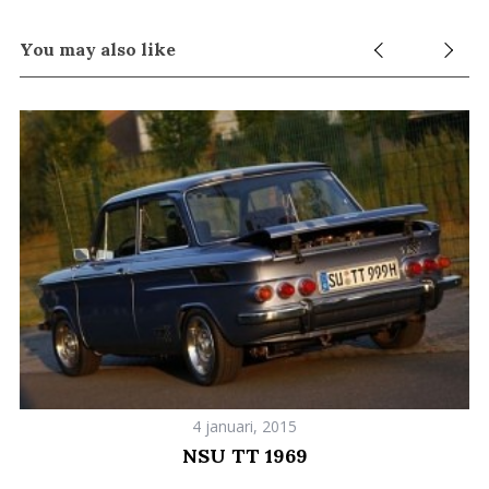
You may also like
4 januari, 2015
NSU TT 1969