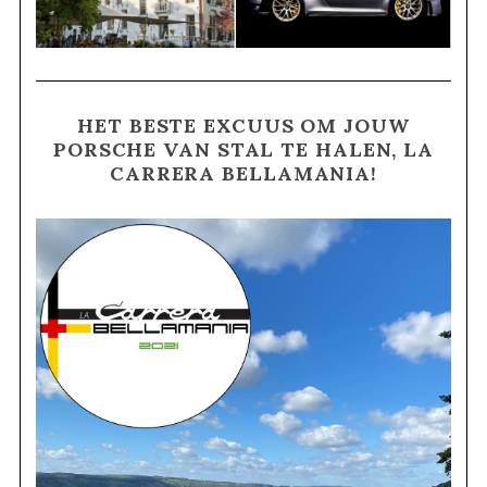
HET BESTE EXCUUS OM JOUW
PORSCHE VAN STAL TE HALEN, LA
CARRERA BELLAMANIA!