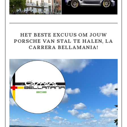
HET BESTE EXCUUS OM JOUW
PORSCHE VAN STAL TE HALEN, LA
CARRERA BELLAMANIA!