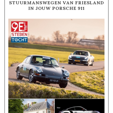
STUURMANSWEGEN VAN FRIESLAND
IN JOUW PORSCHE 911