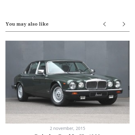
You may also like
2 november, 2015