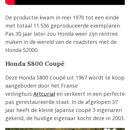
De productie kwam in mei 1970 tot een einde
met totaal 11.536 geproduceerde exemplaren.
Pas 30 jaar later zou Honda weer zijn rentree
maken in de wereld van de roadsters met de
Honda S2000.
Honda S800 Coupé
Deze Honda S800 Coupé uit 1967 wordt te koop
aangeboden door het Franse
veilinghuis
Artcurial
en verkeert in een perfecte
pas gerestaureerde staat. In de afgelopen 37
jaar heeft de kleine Japanse coupé 3 eigenaren
gekend, de huidige eigenaar kocht deze in 2003.