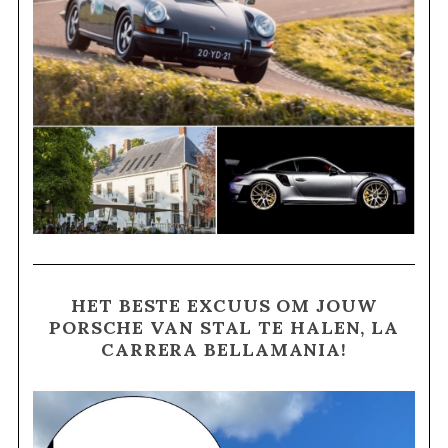
HET BESTE EXCUUS OM JOUW
PORSCHE VAN STAL TE HALEN, LA
CARRERA BELLAMANIA!