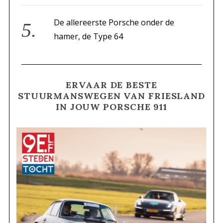
De allereerste Porsche onder de
hamer, de Type 64
ERVAAR DE BESTE
STUURMANSWEGEN VAN FRIESLAND
IN JOUW PORSCHE 911