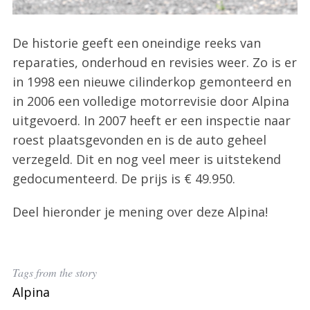
De historie geeft een oneindige reeks van
reparaties, onderhoud en revisies weer. Zo is er
in 1998 een nieuwe cilinderkop gemonteerd en
in 2006 een volledige motorrevisie door Alpina
uitgevoerd. In 2007 heeft er een inspectie naar
roest plaatsgevonden en is de auto geheel
verzegeld. Dit en nog veel meer is uitstekend
gedocumenteerd. De prijs is € 49.950.
Deel hieronder je mening over deze Alpina!
Tags from the story
Alpina