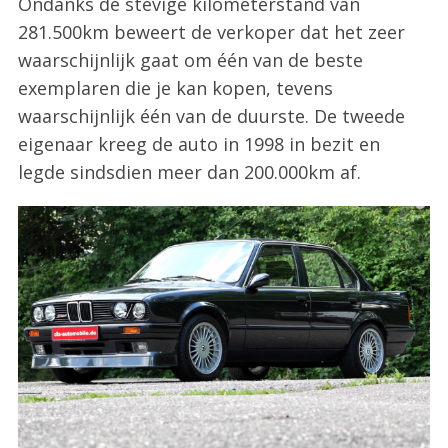
Ondanks de stevige kilometerstand van
281.500km beweert de verkoper dat het zeer
waarschijnlijk gaat om één van de beste
exemplaren die je kan kopen, tevens
waarschijnlijk één van de duurste. De tweede
eigenaar kreeg de auto in 1998 in bezit en
legde sindsdien meer dan 200.000km af.