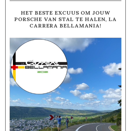
HET BESTE EXCUUS OM JOUW
PORSCHE VAN STAL TE HALEN, LA
CARRERA BELLAMANIA!