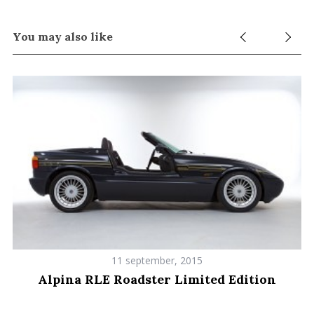
You may also like
11 september, 2015
Alpina RLE Roadster Limited Edition