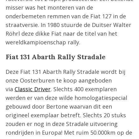
misser was het monteren van de
onderbemeten remmen van de Fiat 127 in de
straatversie. In 1980 stuurde de Duitser Walter
Röhrl deze dikke Fiat naar de titel van het
wereldkampioenschap rally.
Fiat 131 Abarth Rally Stradale
Deze Fiat 131 Abarth Rally Stradale wordt bij
onze Oosterburen te koop aangeboden
via
Classic Driver
. Slechts 400 exemplaren
werden er van deze wilde homologatiespecial
gebouwd door Bertone waarvan dit een
origineel exemplaar betreft. Slechts 20 stuks
zouden er nog in deze Stradale uitvoering
rondrijden in Europa! Met ruim 50.000km op de