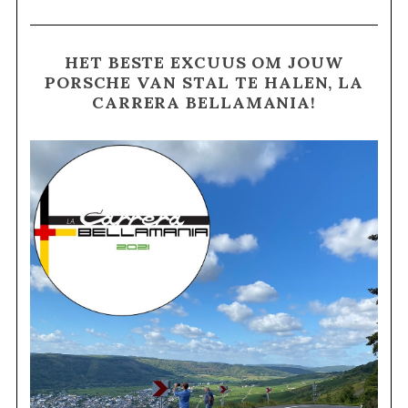
HET BESTE EXCUUS OM JOUW
PORSCHE VAN STAL TE HALEN, LA
CARRERA BELLAMANIA!