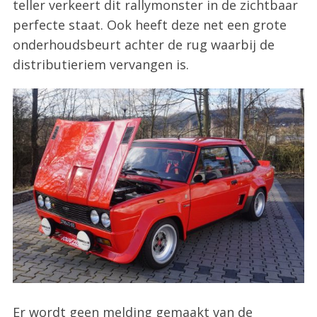
teller verkeert dit rallymonster in de zichtbaar
perfecte staat. Ook heeft deze net een grote
onderhoudsbeurt achter de rug waarbij de
distributieriem vervangen is.
Er wordt geen melding gemaakt van de