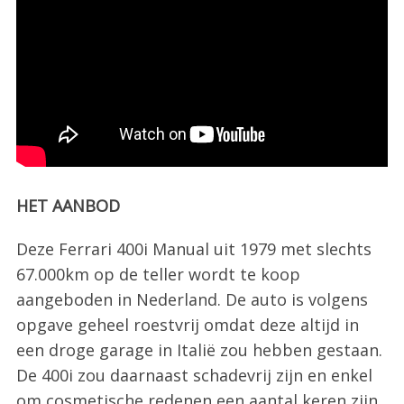
HET AANBOD
Deze Ferrari 400i Manual uit 1979 met slechts
67.000km op de teller wordt te koop
aangeboden in Nederland. De auto is volgens
opgave geheel roestvrij omdat deze altijd in
een droge garage in Italië zou hebben gestaan.
De 400i zou daarnaast schadevrij zijn en enkel
om cosmetische redenen een aantal keren zijn