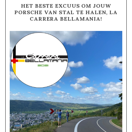
HET BESTE EXCUUS OM JOUW
PORSCHE VAN STAL TE HALEN, LA
CARRERA BELLAMANIA!