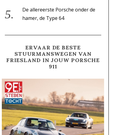
De allereerste Porsche onder de
hamer, de Type 64
ERVAAR DE BESTE
STUURMANSWEGEN VAN
FRIESLAND IN JOUW PORSCHE
911