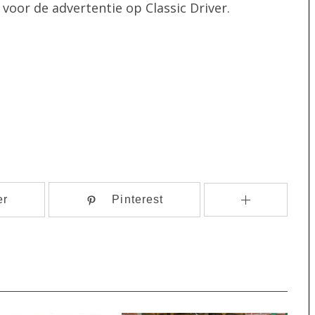
voor de advertentie op Classic Driver.
er
Pinterest