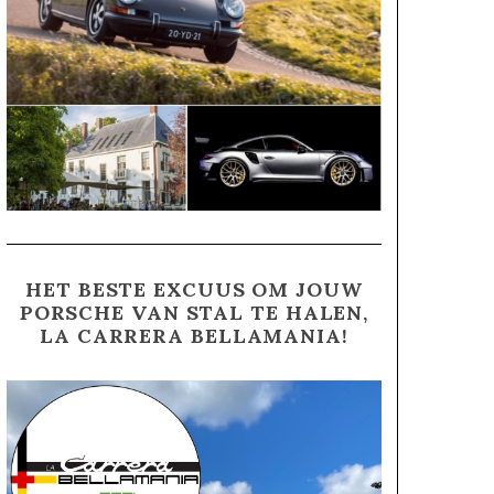
HET BESTE EXCUUS OM JOUW
PORSCHE VAN STAL TE HALEN,
LA CARRERA BELLAMANIA!