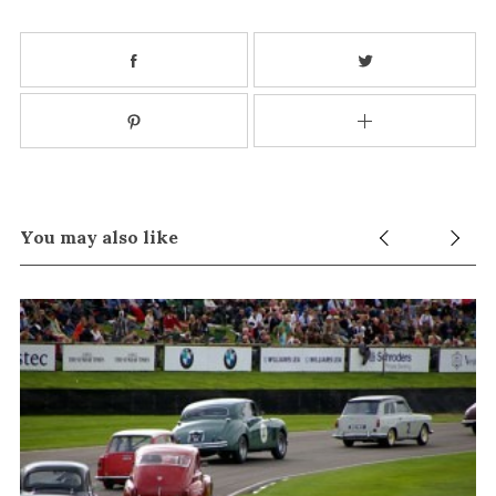
You may also like