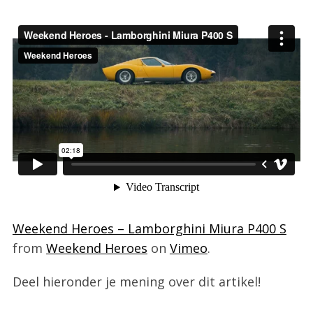
Weekend Heroes – Lamborghini Miura P400 S
from
Weekend Heroes
on
Vimeo
.
Deel hieronder je mening over dit artikel!