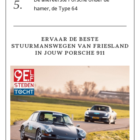
hamer, de Type 64
ERVAAR DE BESTE
STUURMANSWEGEN VAN FRIESLAND
IN JOUW PORSCHE 911