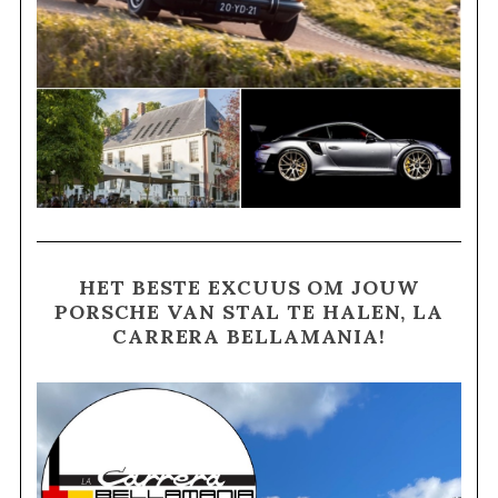
HET BESTE EXCUUS OM JOUW
PORSCHE VAN STAL TE HALEN, LA
CARRERA BELLAMANIA!