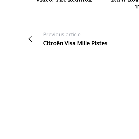
T
Previous article
Citroën Visa Mille Pistes