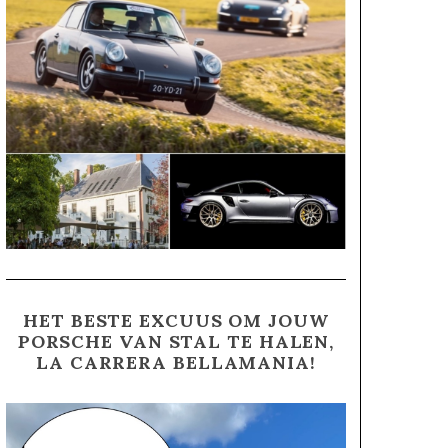
HET BESTE EXCUUS OM JOUW
PORSCHE VAN STAL TE HALEN,
LA CARRERA BELLAMANIA!