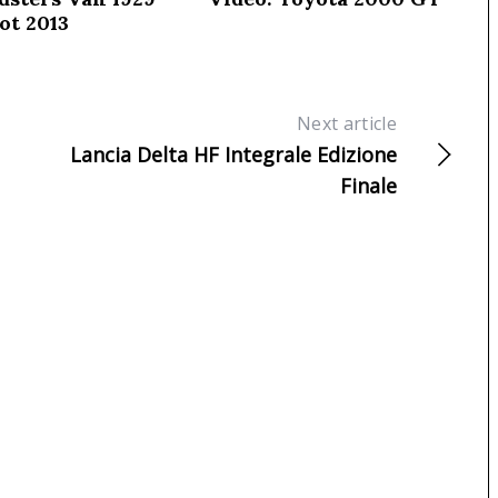
ot 2013
Next article
Lancia Delta HF Integrale Edizione
Finale