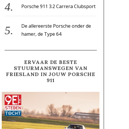
Porsche 911 3.2 Carrera Clubsport
De allereerste Porsche onder de
hamer, de Type 64
ERVAAR DE BESTE
STUURMANSWEGEN VAN
FRIESLAND IN JOUW PORSCHE
911