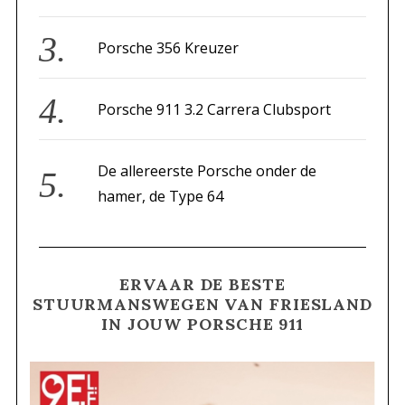
Porsche 356 Kreuzer
Porsche 911 3.2 Carrera Clubsport
De allereerste Porsche onder de
hamer, de Type 64
ERVAAR DE BESTE
STUURMANSWEGEN VAN FRIESLAND
IN JOUW PORSCHE 911