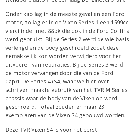
Onder kap lag in de meeste gevallen een Ford
motor, zo lag er in de Vixen Series 1 een 1599cc
viercilinder met 88pk die ook in de Ford Cortina
werd gebruikt. Bij de Series 2 werd de wielbasis
verlengd en de body geschroefd zodat deze
gemakkelijk kon worden verwijderd voor het
uitvoeren van reparaties. Bij de Series 3 werd
de motor vervangen door die van de Ford
Capri. De Series 4 (S4) waar we hier over
schrijven maakte gebruik van het TVR M Series
chassis waar de body van de Vixen op werd
geschroefd. Totaal zouden er maar 23
exemplaren van de Vixen S4 gebouwd worden.
Deze TVR Vixen S4 is voor het eerst