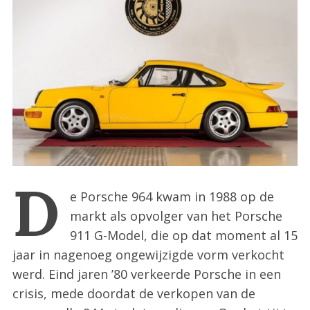
:
D
e Porsche 964 kwam in 1988 op de
markt als opvolger van het Porsche
911 G-Model, die op dat moment al 15
jaar in nagenoeg ongewijzigde vorm verkocht
werd. Eind jaren ’80 verkeerde Porsche in een
crisis, mede doordat de verkopen van de