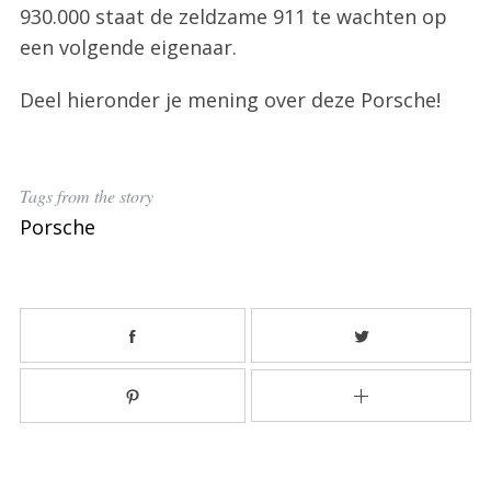
930.000 staat de zeldzame 911 te wachten op
een volgende eigenaar.
Deel hieronder je mening over deze Porsche!
Tags from the story
Porsche