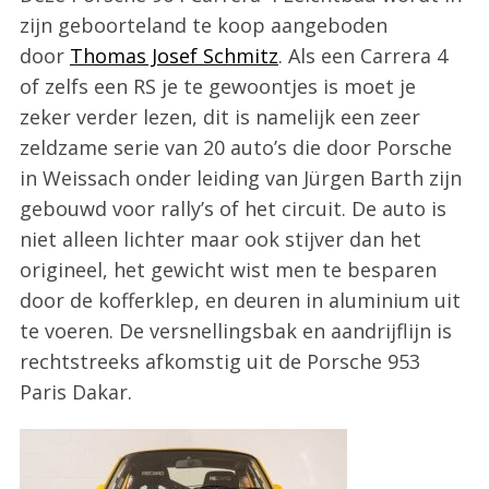
zijn geboorteland te koop aangeboden
door
Thomas Josef Schmitz
. Als een Carrera 4
of zelfs een RS je te gewoontjes is moet je
zeker verder lezen, dit is namelijk een zeer
zeldzame serie van 20 auto’s die door Porsche
in Weissach onder leiding van Jürgen Barth zijn
gebouwd voor rally’s of het circuit. De auto is
niet alleen lichter maar ook stijver dan het
origineel, het gewicht wist men te besparen
door de kofferklep, en deuren in aluminium uit
te voeren. De versnellingsbak en aandrijflijn is
rechtstreeks afkomstig uit de Porsche 953
Paris Dakar.