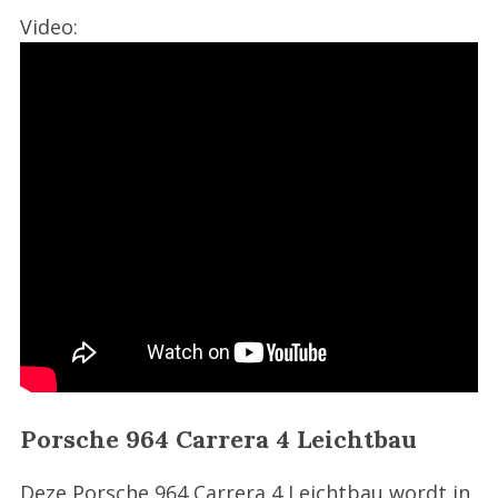
Video:
Porsche 964 Carrera 4 Leichtbau
Deze Porsche 964 Carrera 4 Leichtbau wordt in