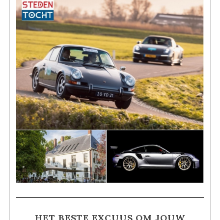
HET BESTE EXCUUS OM JOUW