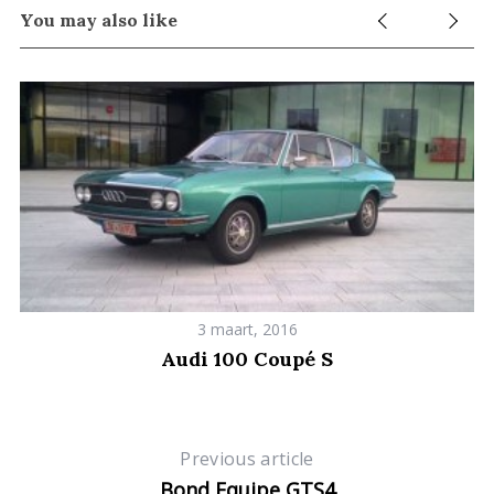
You may also like
3 maart, 2016
Audi 100 Coupé S
Previous article
Bond Equipe GTS4