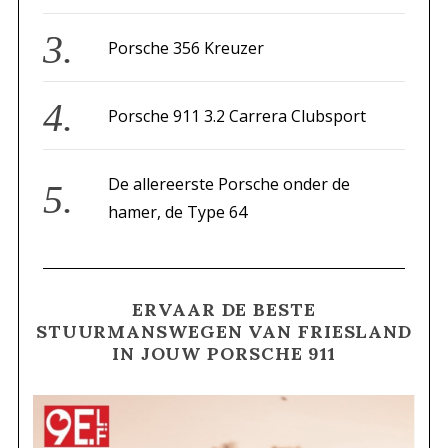
Porsche 356 Kreuzer
Porsche 911 3.2 Carrera Clubsport
De allereerste Porsche onder de
hamer, de Type 64
ERVAAR DE BESTE
STUURMANSWEGEN VAN FRIESLAND
IN JOUW PORSCHE 911