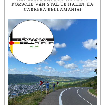
PORSCHE VAN STAL TE HALEN, LA
CARRERA BELLAMANIA!