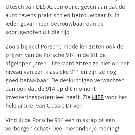
Utesch van DLS Automobile, geven aan dat de
auto tevens praktisch en betrouwbaar is. In
ieder geval meer betrouwbaar dan de
soortgenoten uit die tijd.
Zoals bij veel Porsche-modellen zitten ook de
prijzen van de Porsche 914 in de lift de
afgelopen jaren. Uiteraard zitten ze niet op het
niveau van een klassieke 911 en zijn ze nog
goed betaalbaar. De deskundigen verwachten
dan ook dat de 914 op dit moment
investeringspotentieel heeft. Zie
HIER
voor het
hele artikel van Classic Driver.
Vind jij de Porsche 914 een misstap of een
verborgen schat? Deel hieronder je mening!