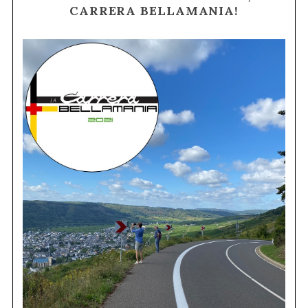
CARRERA BELLAMANIA!