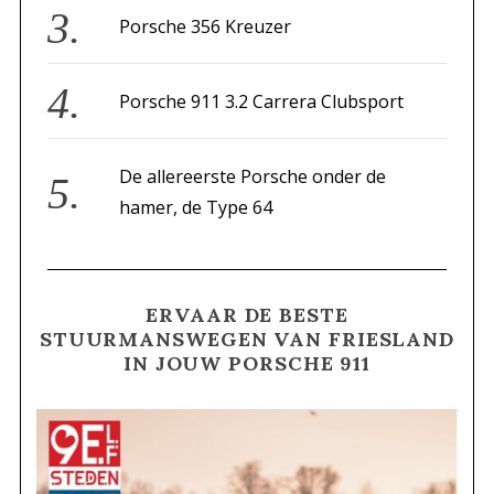
Porsche 356 Kreuzer
Porsche 911 3.2 Carrera Clubsport
De allereerste Porsche onder de
hamer, de Type 64
ERVAAR DE BESTE
STUURMANSWEGEN VAN FRIESLAND
IN JOUW PORSCHE 911