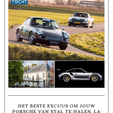
HET BESTE EXCUUS OM JOUW
PORSCHE VAN STAL TE HALEN, LA