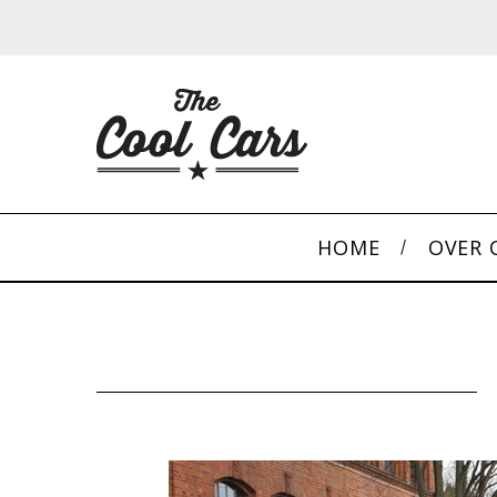
HOME
OVER 