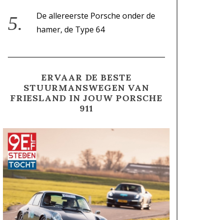
De allereerste Porsche onder de
hamer, de Type 64
ERVAAR DE BESTE
STUURMANSWEGEN VAN
FRIESLAND IN JOUW PORSCHE
911