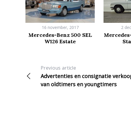
16 november, 2017
2 de
Mercedes-Benz 500 SEL
Mercedes-
W126 Estate
Sta
Previous article
Advertenties en consignatie verkoo
van oldtimers en youngtimers