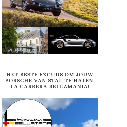
HET BESTE EXCUUS OM JOUW
PORSCHE VAN STAL TE HALEN,
LA CARRERA BELLAMANIA!