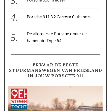
Porsche 356 Kreuzer
Porsche 911 3.2 Carrera Clubsport
De allereerste Porsche onder de
hamer, de Type 64
ERVAAR DE BESTE
STUURMANSWEGEN VAN FRIESLAND
IN JOUW PORSCHE 911