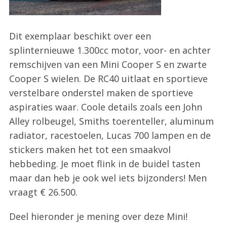
Dit exemplaar beschikt over een
splinternieuwe 1.300cc motor, voor- en achter
remschijven van een Mini Cooper S en zwarte
Cooper S wielen. De RC40 uitlaat en sportieve
verstelbare onderstel maken de sportieve
aspiraties waar. Coole details zoals een John
Alley rolbeugel, Smiths toerenteller, aluminum
radiator, racestoelen, Lucas 700 lampen en de
stickers maken het tot een smaakvol
hebbeding. Je moet flink in de buidel tasten
maar dan heb je ook wel iets bijzonders! Men
vraagt € 26.500.
Deel hieronder je mening over deze Mini!