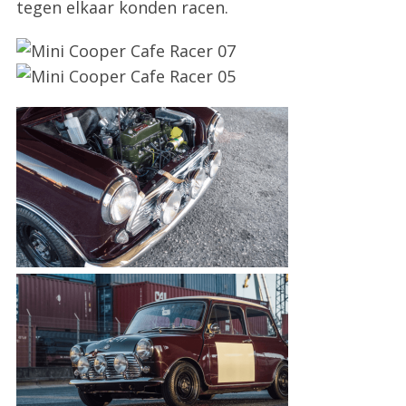
tegen elkaar konden racen.