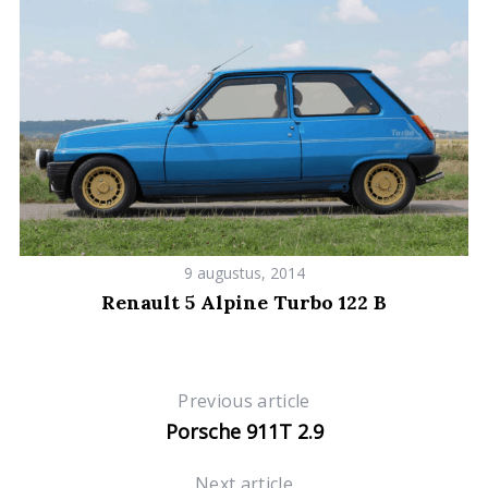
9 augustus, 2014
Renault 5 Alpine Turbo 122 B
Previous article
Porsche 911T 2.9
Next article