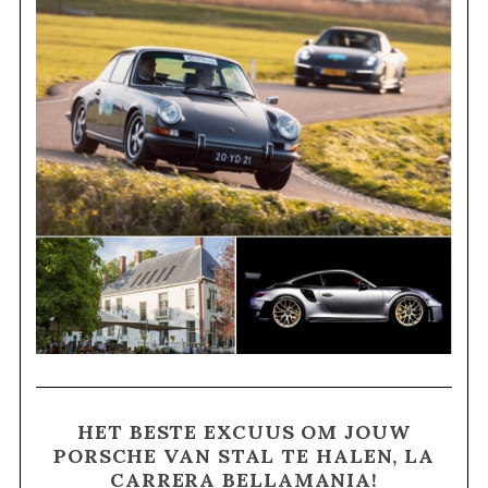
HET BESTE EXCUUS OM JOUW
PORSCHE VAN STAL TE HALEN, LA
CARRERA BELLAMANIA!