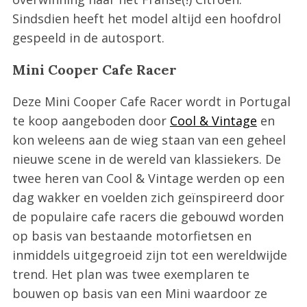
Sindsdien heeft het model altijd een hoofdrol
gespeeld in de autosport.
Mini Cooper Cafe Racer
Deze Mini Cooper Cafe Racer wordt in Portugal
te koop aangeboden door
Cool & Vintage
en
kon weleens aan de wieg staan van een geheel
nieuwe scene in de wereld van klassiekers. De
twee heren van Cool & Vintage werden op een
dag wakker en voelden zich geïnspireerd door
de populaire cafe racers die gebouwd worden
op basis van bestaande motorfietsen en
inmiddels uitgegroeid zijn tot een wereldwijde
trend. Het plan was twee exemplaren te
bouwen op basis van een Mini waardoor ze