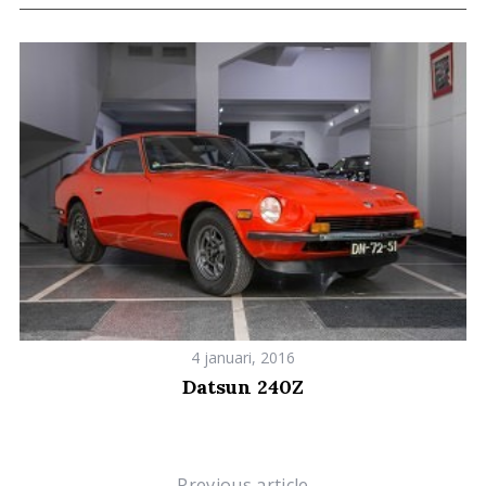
4 januari, 2016
Datsun 240Z
Previous article