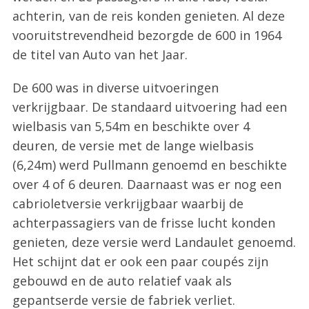
achterin, van de reis konden genieten. Al deze
vooruitstrevendheid bezorgde de 600 in 1964
de titel van Auto van het Jaar.
De 600 was in diverse uitvoeringen
verkrijgbaar. De standaard uitvoering had een
wielbasis van 5,54m en beschikte over 4
deuren, de versie met de lange wielbasis
(6,24m) werd Pullmann genoemd en beschikte
over 4 of 6 deuren. Daarnaast was er nog een
cabrioletversie verkrijgbaar waarbij de
achterpassagiers van de frisse lucht konden
genieten, deze versie werd Landaulet genoemd.
Het schijnt dat er ook een paar coupés zijn
gebouwd en de auto relatief vaak als
gepantserde versie de fabriek verliet.