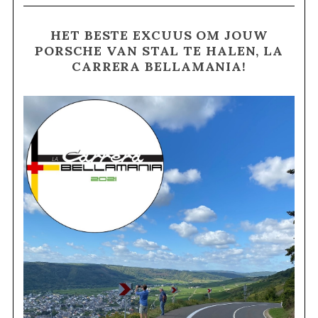
HET BESTE EXCUUS OM JOUW
PORSCHE VAN STAL TE HALEN, LA
CARRERA BELLAMANIA!