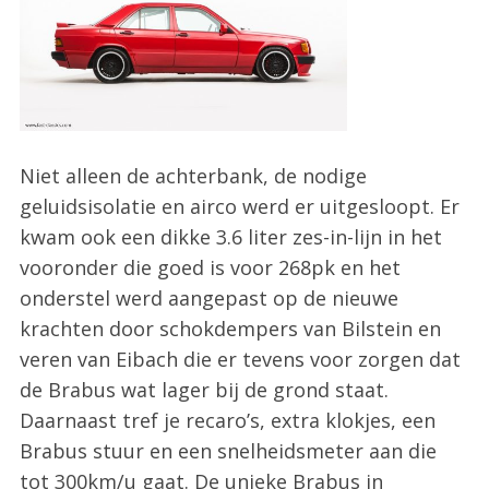
Niet alleen de achterbank, de nodige
geluidsisolatie en airco werd er uitgesloopt. Er
kwam ook een dikke 3.6 liter zes-in-lijn in het
vooronder die goed is voor 268pk en het
onderstel werd aangepast op de nieuwe
krachten door schokdempers van Bilstein en
veren van Eibach die er tevens voor zorgen dat
de Brabus wat lager bij de grond staat.
Daarnaast tref je recaro’s, extra klokjes, een
Brabus stuur en een snelheidsmeter aan die
tot 300km/u gaat. De unieke Brabus in