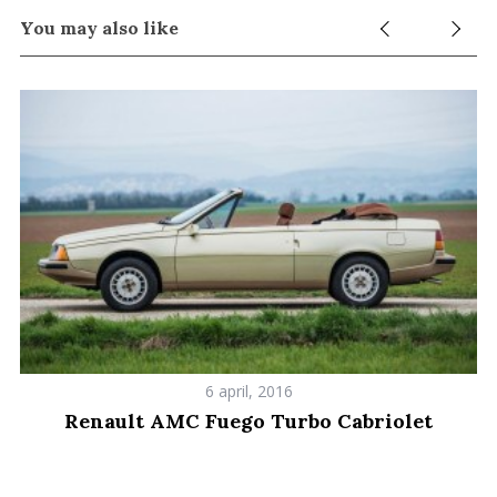
You may also like
6 april, 2016
Renault AMC Fuego Turbo Cabriolet