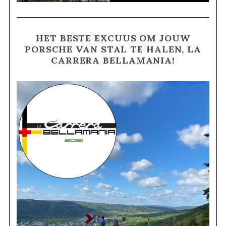
HET BESTE EXCUUS OM JOUW
PORSCHE VAN STAL TE HALEN, LA
CARRERA BELLAMANIA!