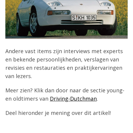
Andere vast items zijn interviews met experts
en bekende persoonlijkheden, verslagen van
revisies en restauraties en praktijkervaringen
van lezers.
Meer zien? Klik dan door naar de sectie young-
en oldtimers van
Driving-Dutchman
.
Deel hieronder je mening over dit artikel!