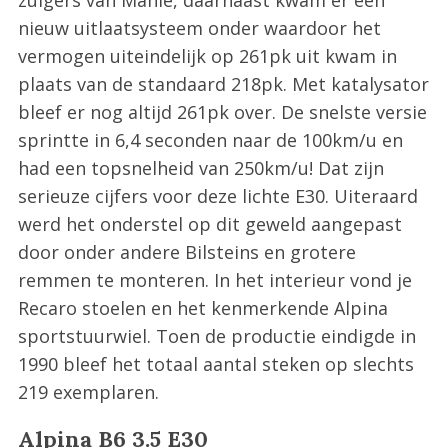
nieuw uitlaatsysteem onder waardoor het
vermogen uiteindelijk op 261pk uit kwam in
plaats van de standaard 218pk. Met katalysator
bleef er nog altijd 261pk over. De snelste versie
sprintte in 6,4 seconden naar de 100km/u en
had een topsnelheid van 250km/u! Dat zijn
serieuze cijfers voor deze lichte E30. Uiteraard
werd het onderstel op dit geweld aangepast
door onder andere Bilsteins en grotere
remmen te monteren. In het interieur vond je
Recaro stoelen en het kenmerkende Alpina
sportstuurwiel. Toen de productie eindigde in
1990 bleef het totaal aantal steken op slechts
219 exemplaren.
Alpina B6 3.5 E30