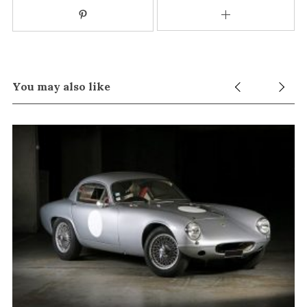
You may also like