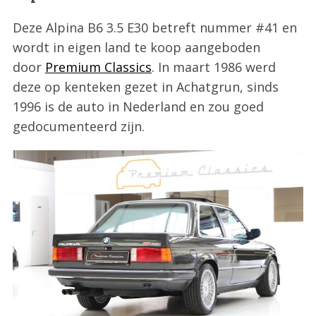
Deze Alpina B6 3.5 E30 betreft nummer #41 en
wordt in eigen land te koop aangeboden
door
Premium Classics
. In maart 1986 werd
deze op kenteken gezet in Achatgrun, sinds
1996 is de auto in Nederland en zou goed
gedocumenteerd zijn.