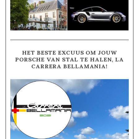
HET BESTE EXCUUS OM JOUW
PORSCHE VAN STAL TE HALEN, LA
CARRERA BELLAMANIA!