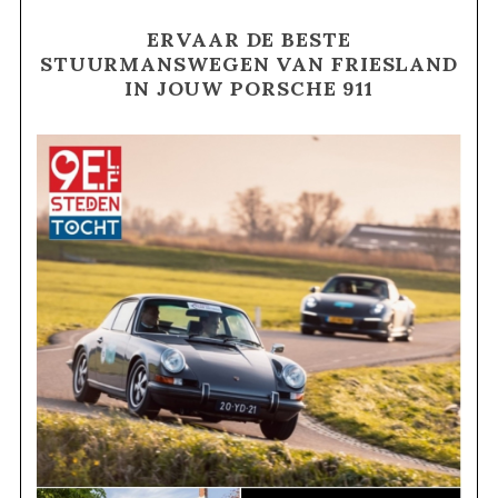
ERVAAR DE BESTE
STUURMANSWEGEN VAN FRIESLAND
IN JOUW PORSCHE 911