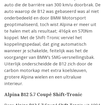
auto die de barrière van 300 km/u doorbrak. De
auto waarop de B12 was gebaseerd was al niet
onderbedeeld en door BMW Motorsport
geoptimaliseerd, toch wist Alpina er meer uit
te halen met als resultaat; 416pk en 570Nm
koppel. Met de Shift-Tronic verviel het
koppelingspedaal, dat ging automatisch
wanneer je schakelde, feitelijk was het de
voorganger van BMW’s SMG-versnellingsbak.
Uiterlijk onderscheidde de B12 zich door de
carbon motorkap met extra koelsleuven,
grotere Alpina wielen en een ultraluxe
interieur.
Alpina B12 5.7 Coupé Shift-Tronic