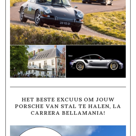
HET BESTE EXCUUS OM JOUW
PORSCHE VAN STAL TE HALEN, LA
CARRERA BELLAMANIA!