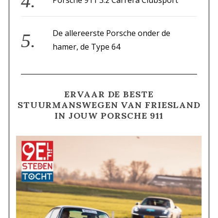
Porsche 911 3.2 Carrera Clubsport
De allereerste Porsche onder de
hamer, de Type 64
ERVAAR DE BESTE
STUURMANSWEGEN VAN FRIESLAND
IN JOUW PORSCHE 911