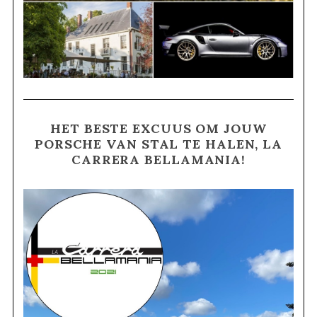
HET BESTE EXCUUS OM JOUW
PORSCHE VAN STAL TE HALEN, LA
CARRERA BELLAMANIA!