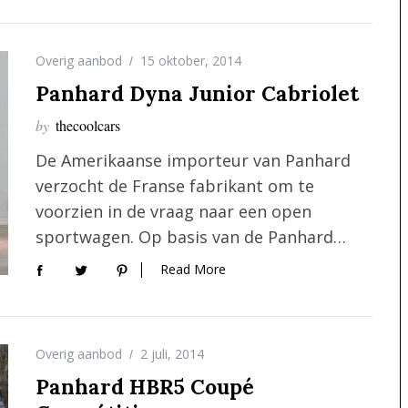
Overig aanbod
15 oktober, 2014
Panhard Dyna Junior Cabriolet
by
thecoolcars
De Amerikaanse importeur van Panhard
verzocht de Franse fabrikant om te
voorzien in de vraag naar een open
sportwagen. Op basis van de Panhard…
Read More
Overig aanbod
2 juli, 2014
Panhard HBR5 Coupé