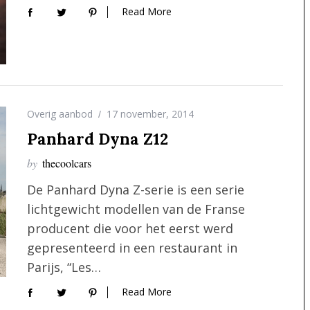
Read More
Overig aanbod
17 november, 2014
Panhard Dyna Z12
by
thecoolcars
De Panhard Dyna Z-serie is een serie
lichtgewicht modellen van de Franse
producent die voor het eerst werd
gepresenteerd in een restaurant in
Parijs, “Les…
Read More