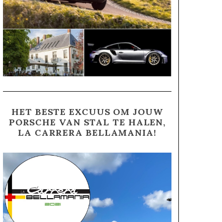
HET BESTE EXCUUS OM JOUW
PORSCHE VAN STAL TE HALEN,
LA CARRERA BELLAMANIA!