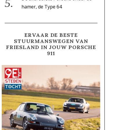
hamer, de Type 64
ERVAAR DE BESTE
STUURMANSWEGEN VAN
FRIESLAND IN JOUW PORSCHE
911