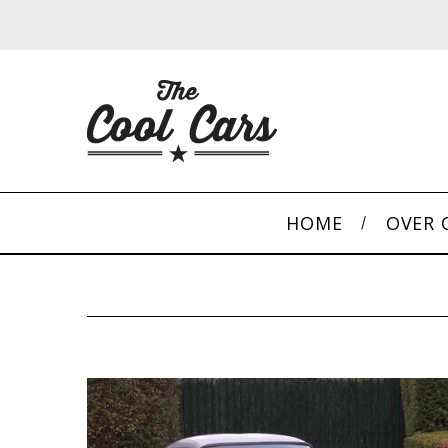
HOME
OVER 