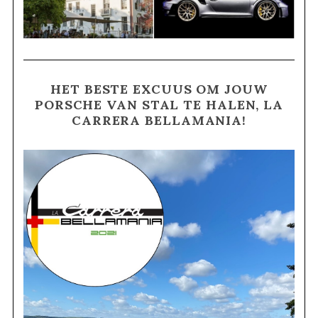
HET BESTE EXCUUS OM JOUW
PORSCHE VAN STAL TE HALEN, LA
CARRERA BELLAMANIA!