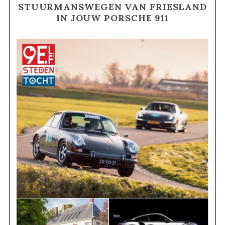
STUURMANSWEGEN VAN FRIESLAND
IN JOUW PORSCHE 911