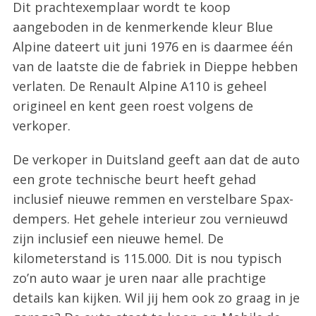
Dit prachtexemplaar wordt te koop
aangeboden in de kenmerkende kleur Blue
Alpine dateert uit juni 1976 en is daarmee één
van de laatste die de fabriek in Dieppe hebben
verlaten. De Renault Alpine A110 is geheel
origineel en kent geen roest volgens de
verkoper.
De verkoper in Duitsland geeft aan dat de auto
een grote technische beurt heeft gehad
inclusief nieuwe remmen en verstelbare Spax-
dempers. Het gehele interieur zou vernieuwd
zijn inclusief een nieuwe hemel. De
kilometerstand is 115.000. Dit is nou typisch
zo’n auto waar je uren naar alle prachtige
details kan kijken. Wil jij hem ook zo graag in je