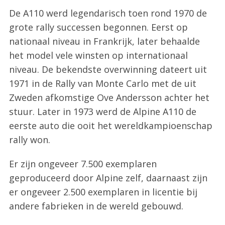
De A110 werd legendarisch toen rond 1970 de
grote rally successen begonnen. Eerst op
nationaal niveau in Frankrijk, later behaalde
het model vele winsten op internationaal
niveau. De bekendste overwinning dateert uit
1971 in de Rally van Monte Carlo met de uit
Zweden afkomstige Ove Andersson achter het
stuur. Later in 1973 werd de Alpine A110 de
eerste auto die ooit het wereldkampioenschap
rally won.
Er zijn ongeveer 7.500 exemplaren
geproduceerd door Alpine zelf, daarnaast zijn
er ongeveer 2.500 exemplaren in licentie bij
andere fabrieken in de wereld gebouwd.