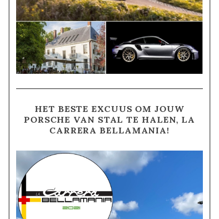
HET BESTE EXCUUS OM JOUW
PORSCHE VAN STAL TE HALEN, LA
CARRERA BELLAMANIA!