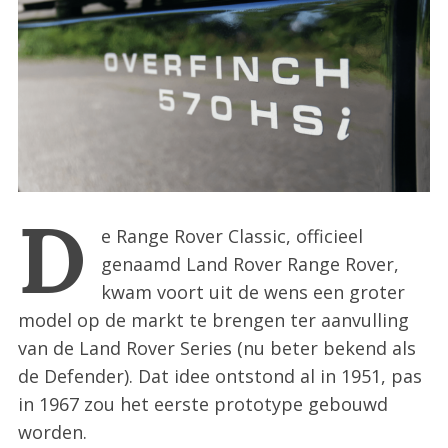
:
D
e Range Rover Classic, officieel
genaamd Land Rover Range Rover,
kwam voort uit de wens een groter
model op de markt te brengen ter aanvulling
van de Land Rover Series (nu beter bekend als
de Defender). Dat idee ontstond al in 1951, pas
in 1967 zou het eerste prototype gebouwd
worden.