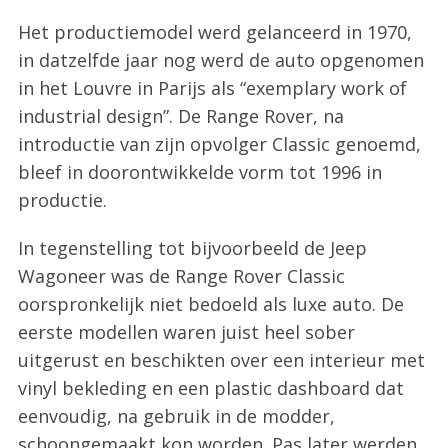
Het productiemodel werd gelanceerd in 1970,
in datzelfde jaar nog werd de auto opgenomen
in het Louvre in Parijs als “exemplary work of
industrial design”. De Range Rover, na
introductie van zijn opvolger Classic genoemd,
bleef in doorontwikkelde vorm tot 1996 in
productie.
In tegenstelling tot bijvoorbeeld de Jeep
Wagoneer was de Range Rover Classic
oorspronkelijk niet bedoeld als luxe auto. De
eerste modellen waren juist heel sober
uitgerust en beschikten over een interieur met
vinyl bekleding en een plastic dashboard dat
eenvoudig, na gebruik in de modder,
schoongemaakt kon worden. Pas later werden