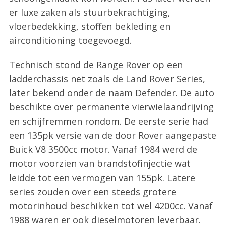
er luxe zaken als stuurbekrachtiging,
vloerbedekking, stoffen bekleding en
airconditioning toegevoegd.
Technisch stond de Range Rover op een
ladderchassis net zoals de Land Rover Series,
later bekend onder de naam Defender. De auto
beschikte over permanente vierwielaandrijving
en schijfremmen rondom. De eerste serie had
een 135pk versie van de door Rover aangepaste
Buick V8 3500cc motor. Vanaf 1984 werd de
motor voorzien van brandstofinjectie wat
leidde tot een vermogen van 155pk. Latere
series zouden over een steeds grotere
motorinhoud beschikken tot wel 4200cc. Vanaf
1988 waren er ook dieselmotoren leverbaar.