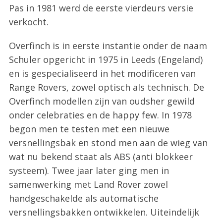
Pas in 1981 werd de eerste vierdeurs versie
verkocht.
Overfinch is in eerste instantie onder de naam
Schuler opgericht in 1975 in Leeds (Engeland)
en is gespecialiseerd in het modificeren van
Range Rovers, zowel optisch als technisch. De
Overfinch modellen zijn van oudsher gewild
onder celebraties en de happy few. In 1978
begon men te testen met een nieuwe
versnellingsbak en stond men aan de wieg van
wat nu bekend staat als ABS (anti blokkeer
systeem). Twee jaar later ging men in
samenwerking met Land Rover zowel
handgeschakelde als automatische
versnellingsbakken ontwikkelen. Uiteindelijk