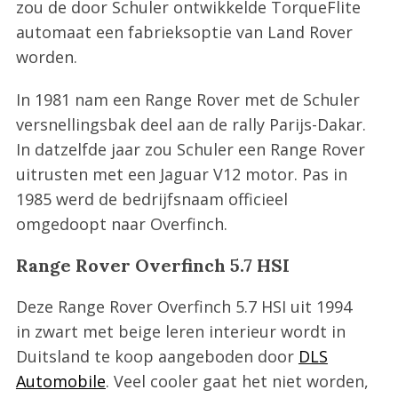
zou de door Schuler ontwikkelde TorqueFlite
automaat een fabrieksoptie van Land Rover
worden.
In 1981 nam een Range Rover met de Schuler
versnellingsbak deel aan de rally Parijs-Dakar.
In datzelfde jaar zou Schuler een Range Rover
uitrusten met een Jaguar V12 motor. Pas in
1985 werd de bedrijfsnaam officieel
omgedoopt naar Overfinch.
Range Rover Overfinch 5.7 HSI
Deze Range Rover Overfinch 5.7 HSI uit 1994
in zwart met beige leren interieur wordt in
Duitsland te koop aangeboden door
DLS
Automobile
. Veel cooler gaat het niet worden,