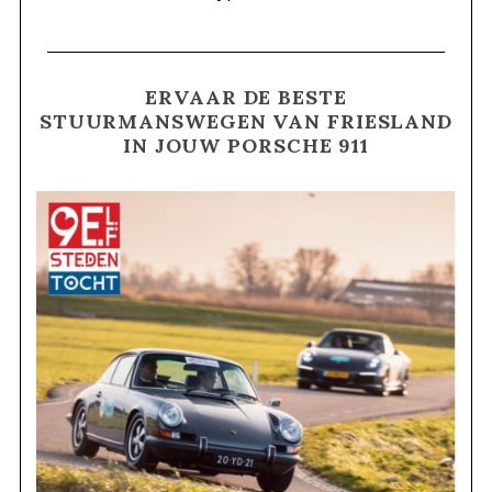
ERVAAR DE BESTE
STUURMANSWEGEN VAN FRIESLAND
IN JOUW PORSCHE 911