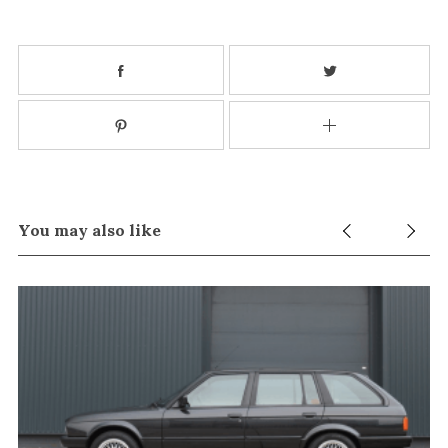
You may also like