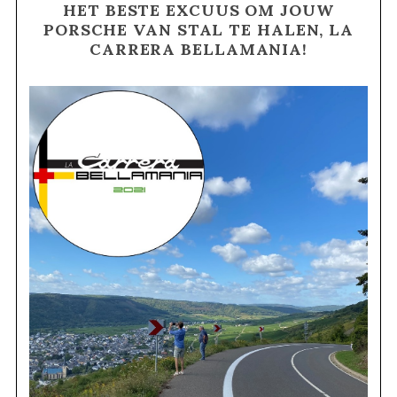
HET BESTE EXCUUS OM JOUW
PORSCHE VAN STAL TE HALEN, LA
CARRERA BELLAMANIA!