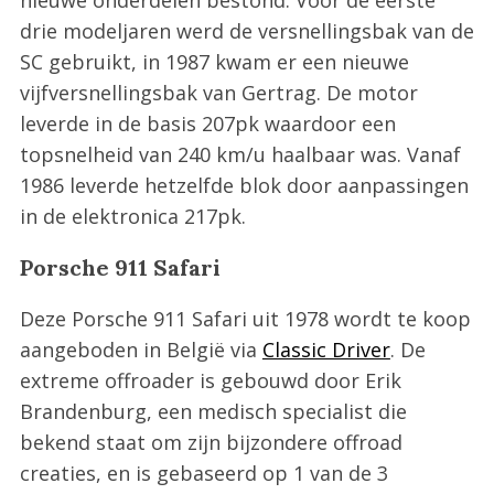
drie modeljaren werd de versnellingsbak van de
SC gebruikt, in 1987 kwam er een nieuwe
vijfversnellingsbak van Gertrag. De motor
leverde in de basis 207pk waardoor een
topsnelheid van 240 km/u haalbaar was. Vanaf
1986 leverde hetzelfde blok door aanpassingen
in de elektronica 217pk.
Porsche 911 Safari
Deze Porsche 911 Safari uit 1978 wordt te koop
aangeboden in België via
Classic Driver
. De
extreme offroader is gebouwd door Erik
Brandenburg, een medisch specialist die
bekend staat om zijn bijzondere offroad
creaties, en is gebaseerd op 1 van de 3