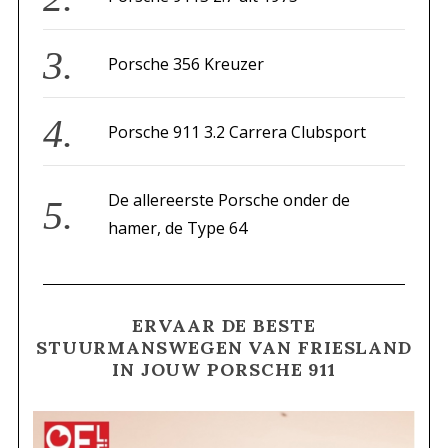
:
Porsche 356 Kreuzer
Porsche 911 3.2 Carrera Clubsport
De allereerste Porsche onder de
hamer, de Type 64
ERVAAR DE BESTE
STUURMANSWEGEN VAN FRIESLAND
IN JOUW PORSCHE 911