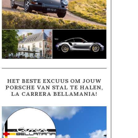
HET BESTE EXCUUS OM JOUW
PORSCHE VAN STAL TE HALEN,
LA CARRERA BELLAMANIA!