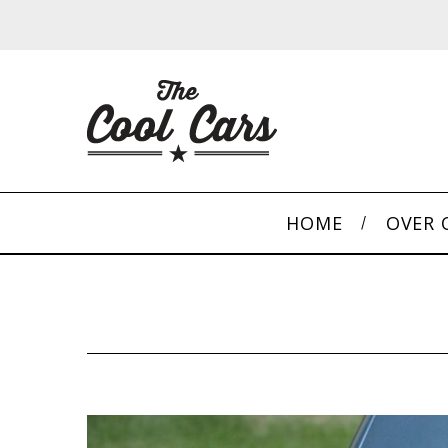
HOME
OVER 