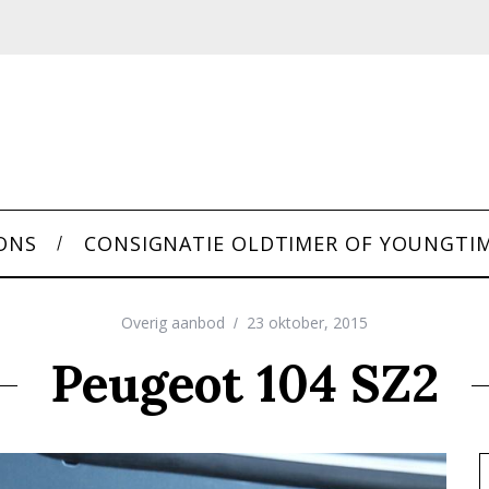
ONS
CONSIGNATIE OLDTIMER OF YOUNGTI
Overig aanbod
23 oktober, 2015
Peugeot 104 SZ2