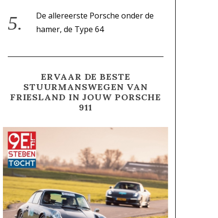
De allereerste Porsche onder de
hamer, de Type 64
ERVAAR DE BESTE
STUURMANSWEGEN VAN
FRIESLAND IN JOUW PORSCHE
911