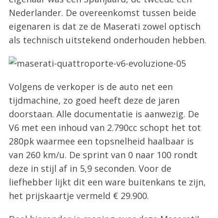
Nederlander. De overeenkomst tussen beide
eigenaren is dat ze de Maserati zowel optisch
als technisch uitstekend onderhouden hebben.
Volgens de verkoper is de auto net een
tijdmachine, zo goed heeft deze de jaren
doorstaan. Alle documentatie is aanwezig. De
V6 met een inhoud van 2.790cc schopt het tot
280pk waarmee een topsnelheid haalbaar is
van 260 km/u. De sprint van 0 naar 100 rondt
deze in stijl af in 5,9 seconden. Voor de
liefhebber lijkt dit een ware buitenkans te zijn,
het prijskaartje vermeld € 29.900.