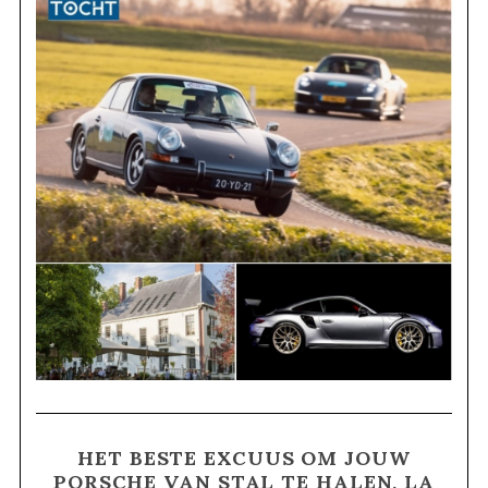
HET BESTE EXCUUS OM JOUW
PORSCHE VAN STAL TE HALEN, LA