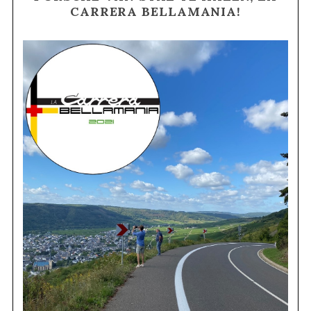
CARRERA BELLAMANIA!