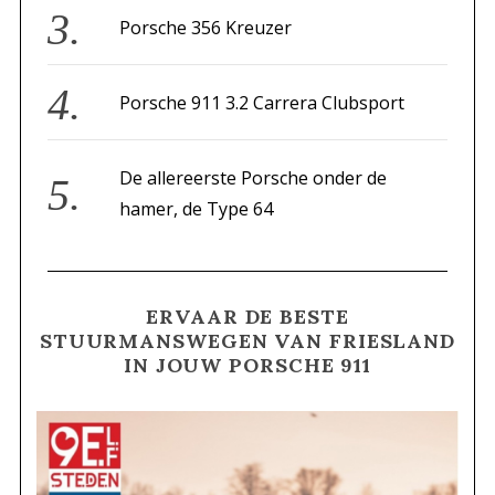
Porsche 356 Kreuzer
Porsche 911 3.2 Carrera Clubsport
De allereerste Porsche onder de
hamer, de Type 64
ERVAAR DE BESTE
STUURMANSWEGEN VAN FRIESLAND
IN JOUW PORSCHE 911