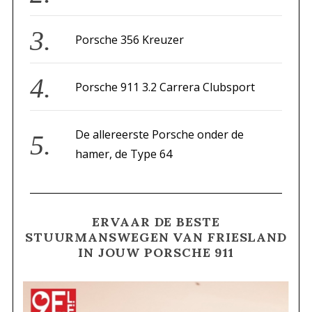
Porsche 356 Kreuzer
Porsche 911 3.2 Carrera Clubsport
De allereerste Porsche onder de
hamer, de Type 64
ERVAAR DE BESTE
STUURMANSWEGEN VAN FRIESLAND
IN JOUW PORSCHE 911