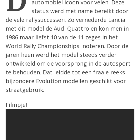
D
automobiel icoon voor velen. Deze
:
status werd met name bereikt door
de vele rallysuccessen. Zo vernederde Lancia
met dit model de Audi Quattro en kon men in
1986 maar liefst 10 van de 11 zeges in het
World Rally Championships noteren. Door de
jaren heen werd het model steeds verder
ontwikkeld om de voorsprong in de autosport
te behouden. Dat leidde tot een fraaie reeks
bijzondere Evolution modellen geschikt voor
straatgebruik.
Filmpje!