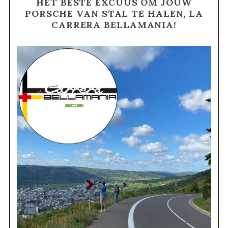
HET BESTE EXCUUS OM JOUW
PORSCHE VAN STAL TE HALEN, LA
CARRERA BELLAMANIA!