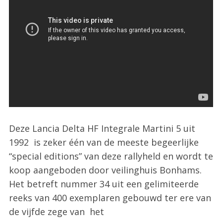
Deze Lancia Delta HF Integrale Martini 5 uit
1992 is zeker één van de meeste begeerlijke
“special editions” van deze rallyheld en wordt te
koop aangeboden door veilinghuis Bonhams.
Het betreft nummer 34 uit een gelimiteerde
reeks van 400 exemplaren gebouwd ter ere van
de vijfde zege van het