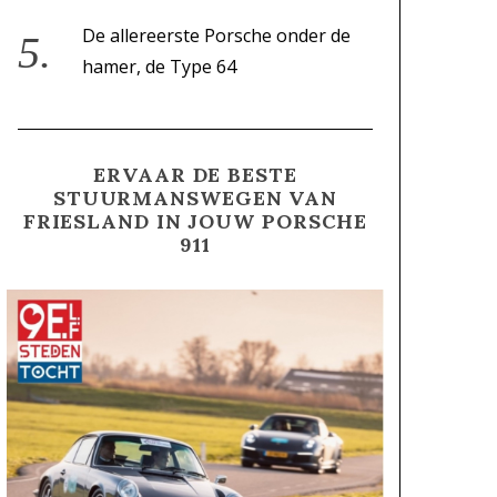
De allereerste Porsche onder de
hamer, de Type 64
ERVAAR DE BESTE
STUURMANSWEGEN VAN
FRIESLAND IN JOUW PORSCHE
911