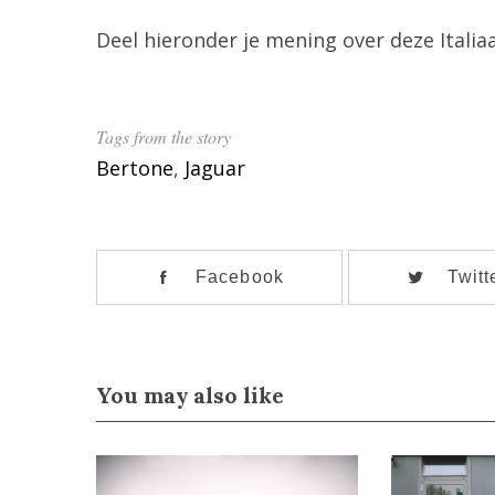
Deel hieronder je mening over deze Italiaa
Tags from the story
Bertone
,
Jaguar
Facebook
Twitt
You may also like