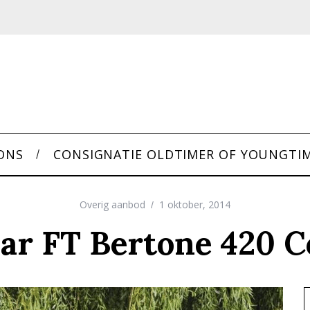
ONS
CONSIGNATIE OLDTIMER OF YOUNGTI
Overig aanbod
1 oktober, 2014
ar FT Bertone 420 