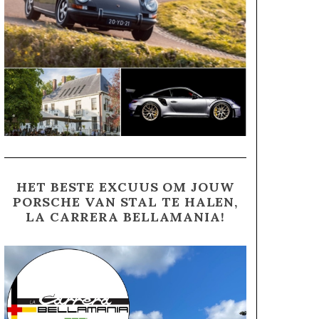
HET BESTE EXCUUS OM JOUW
PORSCHE VAN STAL TE HALEN,
LA CARRERA BELLAMANIA!